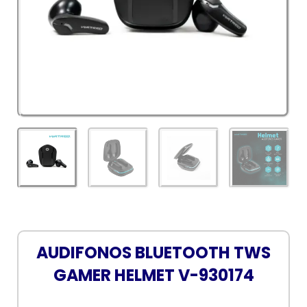
AUDIFONOS BLUETOOTH TWS
GAMER HELMET V-930174