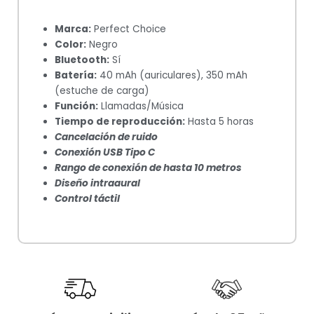
Marca:
Perfect Choice
Color:
Negro
Bluetooth:
Sí
Batería:
40 mAh (auriculares), 350 mAh
(estuche de carga)
Función:
Llamadas/Música
Tiempo de reproducción:
Hasta 5 horas
Cancelación de ruido
Conexión USB Tipo C
Rango de conexión de hasta 10 metros
Diseño intraaural
Control táctil