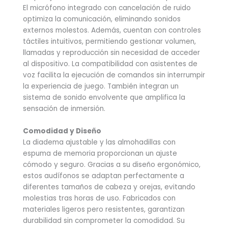
El micrófono integrado con cancelación de ruido
optimiza la comunicación, eliminando sonidos
externos molestos. Además, cuentan con controles
táctiles intuitivos, permitiendo gestionar volumen,
llamadas y reproducción sin necesidad de acceder
al dispositivo. La compatibilidad con asistentes de
voz facilita la ejecución de comandos sin interrumpir
la experiencia de juego. También integran un
sistema de sonido envolvente que amplifica la
sensación de inmersión.
Comodidad y Diseño
La diadema ajustable y las almohadillas con
espuma de memoria proporcionan un ajuste
cómodo y seguro. Gracias a su diseño ergonómico,
estos audífonos se adaptan perfectamente a
diferentes tamaños de cabeza y orejas, evitando
molestias tras horas de uso. Fabricados con
materiales ligeros pero resistentes, garantizan
durabilidad sin comprometer la comodidad. Su