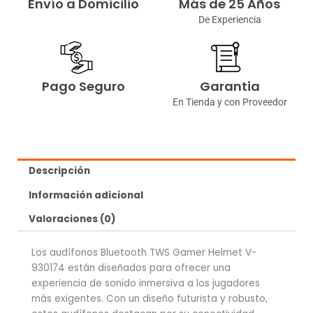
Envío a Domicilio
Más de 25 Años
De Experiencia
Pago Seguro
Garantia
En Tienda y con Proveedor
Descripción
Información adicional
Valoraciones (0)
Los audífonos Bluetooth TWS Gamer Helmet V-
930174 están diseñados para ofrecer una
experiencia de sonido inmersiva a los jugadores
más exigentes. Con un diseño futurista y robusto,