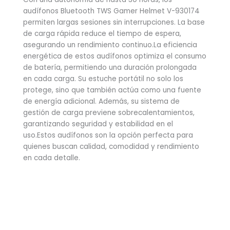
audífonos Bluetooth TWS Gamer Helmet V-930174
permiten largas sesiones sin interrupciones. La base
de carga rápida reduce el tiempo de espera,
asegurando un rendimiento continuo.La eficiencia
energética de estos audífonos optimiza el consumo
de batería, permitiendo una duración prolongada
en cada carga. Su estuche portátil no solo los
protege, sino que también actúa como una fuente
de energía adicional. Además, su sistema de
gestión de carga previene sobrecalentamientos,
garantizando seguridad y estabilidad en el
uso.Estos audífonos son la opción perfecta para
quienes buscan calidad, comodidad y rendimiento
en cada detalle.