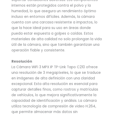
internos están protegidos contra el polvo y la
humedad, lo que asegura un rendimiento óptimo
incluso en entornos difíciles. Además, la cámara
cuenta con una carcasa resistente a impactos, lo
que la hace ideal para su uso en áreas donde
pueda estar expuesta a golpes o caídas. Estos
materiales de alta calidad no solo prolongan la vida
útil de la cámara, sino que también garantizan una
operación fiable y consistente.
Resolución
La Cámara WiFi 3 MPX IP TP-Link Tapo C210 ofrece
una resolución de 3 megapíxeles, lo que se traduce
en imágenes de alta definición con una claridad
excepcional. Esta alta resolución es esencial para
capturar detalles finos, como rostros y matrículas
de vehículos, lo que mejora significativamente la
capacidad de identificación y análisis. La cámara
utiliza tecnología de compresión de video H.264,
que permite almacenar más datos sin