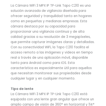
La Cámara WiFi 3 MPX IP TP-Link Tapo C210 es una
solución avanzada de vigilancia diseñada para
ofrecer seguridad y tranquilidad tanto en hogares
como en pequeñas y medianas empresas. Esta
cámara destaca por su capacidad para
proporcionar una vigilancia continua y de alta
calidad gracias a su resolución de 3 megapíxeles,
que permite capturar imágenes claras y detalladas.
Con su conectividad WiFi, la Tapo C210 facilita el
acceso remoto a las imágenes y videos en tiempo
real a través de una aplicación móvil, disponible
tanto para Android como para iOS. Esta
característica es especialmente útil para aquellos
que necesitan monitorear sus propiedades desde
cualquier lugar y en cualquier momento.
Tipo de lente
La Cámara WiFi 3 MPX IP TP-Link Tapo C210 está
equipada con una lente gran angular que ofrece un
amplio campo de visión de 360° en horizontal y 114°