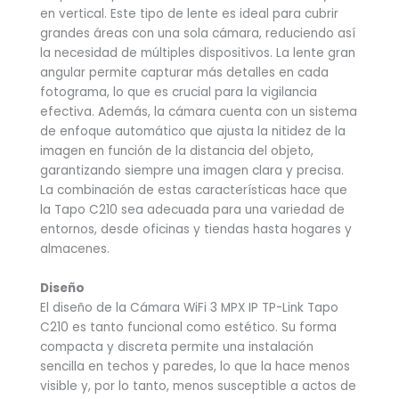
en vertical. Este tipo de lente es ideal para cubrir
grandes áreas con una sola cámara, reduciendo así
la necesidad de múltiples dispositivos. La lente gran
angular permite capturar más detalles en cada
fotograma, lo que es crucial para la vigilancia
efectiva. Además, la cámara cuenta con un sistema
de enfoque automático que ajusta la nitidez de la
imagen en función de la distancia del objeto,
garantizando siempre una imagen clara y precisa.
La combinación de estas características hace que
la Tapo C210 sea adecuada para una variedad de
entornos, desde oficinas y tiendas hasta hogares y
almacenes.
Diseño
El diseño de la Cámara WiFi 3 MPX IP TP-Link Tapo
C210 es tanto funcional como estético. Su forma
compacta y discreta permite una instalación
sencilla en techos y paredes, lo que la hace menos
visible y, por lo tanto, menos susceptible a actos de