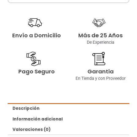
Envío a Domicilio
Más de 25 Años
De Experiencia
Pago Seguro
Garantia
En Tienda y con Proveedor
Descripción
Información adicional
Valoraciones (0)