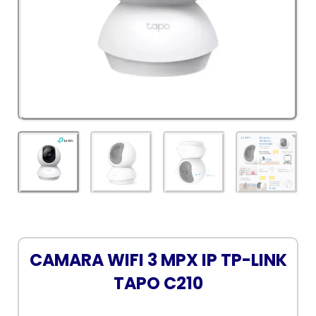
CAMARA WIFI 3 MPX IP TP-LINK
TAPO C210