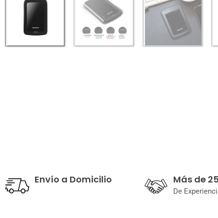
Envío a Domicilio
Más de 2
De Experienci