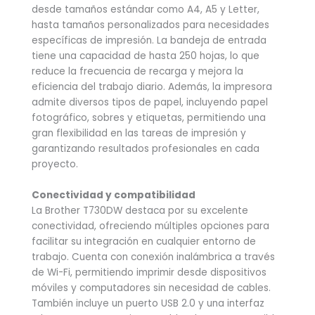
desde tamaños estándar como A4, A5 y Letter,
hasta tamaños personalizados para necesidades
específicas de impresión. La bandeja de entrada
tiene una capacidad de hasta 250 hojas, lo que
reduce la frecuencia de recarga y mejora la
eficiencia del trabajo diario. Además, la impresora
admite diversos tipos de papel, incluyendo papel
fotográfico, sobres y etiquetas, permitiendo una
gran flexibilidad en las tareas de impresión y
garantizando resultados profesionales en cada
proyecto.
Conectividad y compatibilidad
La Brother T730DW destaca por su excelente
conectividad, ofreciendo múltiples opciones para
facilitar su integración en cualquier entorno de
trabajo. Cuenta con conexión inalámbrica a través
de Wi-Fi, permitiendo imprimir desde dispositivos
móviles y computadores sin necesidad de cables.
También incluye un puerto USB 2.0 y una interfaz