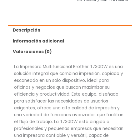
Descripción
Información adicional
Valoraciones (0)
La Impresora Multifuncional Brother T730DW es una
solución integral que combina impresión, copiado y
escaneado en un solo dispositivo, ideal para
oficinas y negocios que buscan maximizar su
eficiencia y productividad. Este equipo, diseñado
para satisfacer las necesidades de usuarios
exigentes, ofrece una alta calidad de impresión y
una variedad de funciones avanzadas que facilitan
el flujo de trabajo. La T730DW está dirigida a
profesionales y pequeñas empresas que necesitan
una impresora confiable y versátil, capaz de