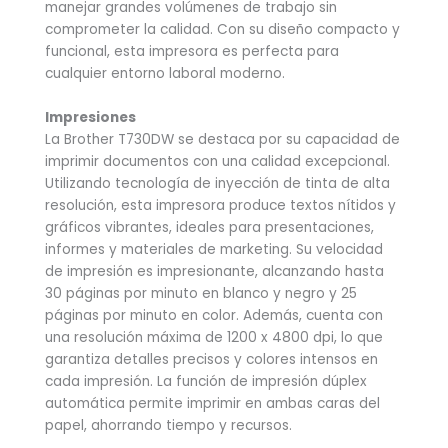
manejar grandes volúmenes de trabajo sin
comprometer la calidad. Con su diseño compacto y
funcional, esta impresora es perfecta para
cualquier entorno laboral moderno.
Impresiones
La Brother T730DW se destaca por su capacidad de
imprimir documentos con una calidad excepcional.
Utilizando tecnología de inyección de tinta de alta
resolución, esta impresora produce textos nítidos y
gráficos vibrantes, ideales para presentaciones,
informes y materiales de marketing. Su velocidad
de impresión es impresionante, alcanzando hasta
30 páginas por minuto en blanco y negro y 25
páginas por minuto en color. Además, cuenta con
una resolución máxima de 1200 x 4800 dpi, lo que
garantiza detalles precisos y colores intensos en
cada impresión. La función de impresión dúplex
automática permite imprimir en ambas caras del
papel, ahorrando tiempo y recursos.