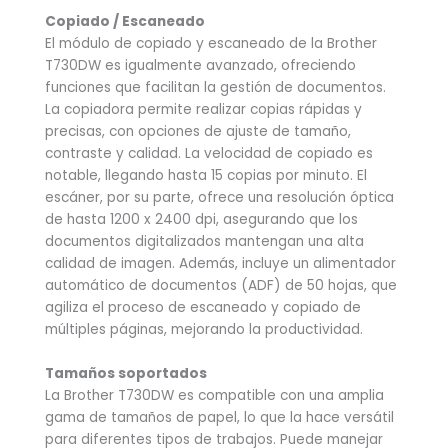
Copiado / Escaneado
El módulo de copiado y escaneado de la Brother
T730DW es igualmente avanzado, ofreciendo
funciones que facilitan la gestión de documentos.
La copiadora permite realizar copias rápidas y
precisas, con opciones de ajuste de tamaño,
contraste y calidad. La velocidad de copiado es
notable, llegando hasta 15 copias por minuto. El
escáner, por su parte, ofrece una resolución óptica
de hasta 1200 x 2400 dpi, asegurando que los
documentos digitalizados mantengan una alta
calidad de imagen. Además, incluye un alimentador
automático de documentos (ADF) de 50 hojas, que
agiliza el proceso de escaneado y copiado de
múltiples páginas, mejorando la productividad.
Tamaños soportados
La Brother T730DW es compatible con una amplia
gama de tamaños de papel, lo que la hace versátil
para diferentes tipos de trabajos. Puede manejar