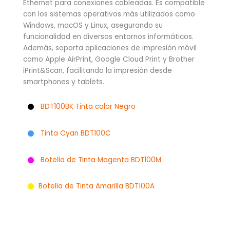
Ethernet para conexiones cableadas. Es compatible
con los sistemas operativos más utilizados como
Windows, macOS y Linux, asegurando su
funcionalidad en diversos entornos informáticos.
Además, soporta aplicaciones de impresión móvil
como Apple AirPrint, Google Cloud Print y Brother
iPrint&Scan, facilitando la impresión desde
smartphones y tablets.
BDT100BK Tinta color Negro
Tinta Cyan BDT100C
Botella de Tinta Magenta BDT100M
Botella de Tinta Amarilla BDT100A