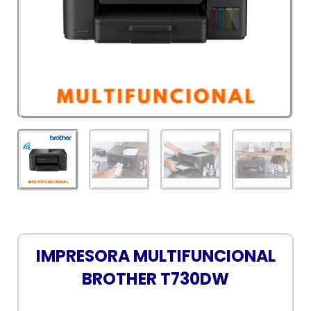
IMPRESORA MULTIFUNCIONAL
BROTHER T730DW