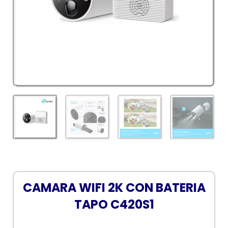
CAMARA WIFI 2K CON BATERIA
TAPO C420S1