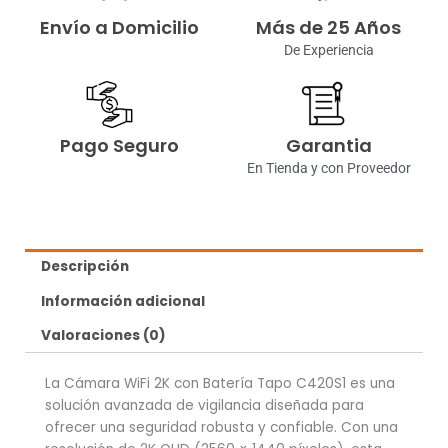
Envío a Domicilio
Más de 25 Años
De Experiencia
Pago Seguro
Garantia
En Tienda y con Proveedor
Descripción
Información adicional
Valoraciones (0)
La Cámara WiFi 2K con Batería Tapo C420S1 es una
solución avanzada de vigilancia diseñada para
ofrecer una seguridad robusta y confiable. Con una