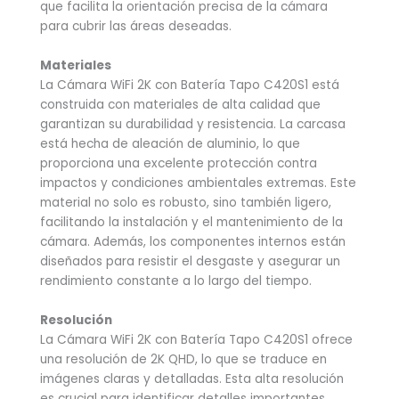
que facilita la orientación precisa de la cámara
para cubrir las áreas deseadas.
Materiales
La Cámara WiFi 2K con Batería Tapo C420S1 está
construida con materiales de alta calidad que
garantizan su durabilidad y resistencia. La carcasa
está hecha de aleación de aluminio, lo que
proporciona una excelente protección contra
impactos y condiciones ambientales extremas. Este
material no solo es robusto, sino también ligero,
facilitando la instalación y el mantenimiento de la
cámara. Además, los componentes internos están
diseñados para resistir el desgaste y asegurar un
rendimiento constante a lo largo del tiempo.
Resolución
La Cámara WiFi 2K con Batería Tapo C420S1 ofrece
una resolución de 2K QHD, lo que se traduce en
imágenes claras y detalladas. Esta alta resolución
es crucial para identificar detalles importantes