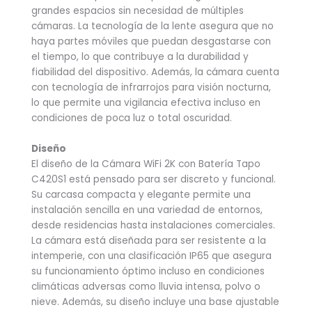
grandes espacios sin necesidad de múltiples
cámaras. La tecnología de la lente asegura que no
haya partes móviles que puedan desgastarse con
el tiempo, lo que contribuye a la durabilidad y
fiabilidad del dispositivo. Además, la cámara cuenta
con tecnología de infrarrojos para visión nocturna,
lo que permite una vigilancia efectiva incluso en
condiciones de poca luz o total oscuridad.
Diseño
El diseño de la Cámara WiFi 2K con Batería Tapo
C420S1 está pensado para ser discreto y funcional.
Su carcasa compacta y elegante permite una
instalación sencilla en una variedad de entornos,
desde residencias hasta instalaciones comerciales.
La cámara está diseñada para ser resistente a la
intemperie, con una clasificación IP65 que asegura
su funcionamiento óptimo incluso en condiciones
climáticas adversas como lluvia intensa, polvo o
nieve. Además, su diseño incluye una base ajustable