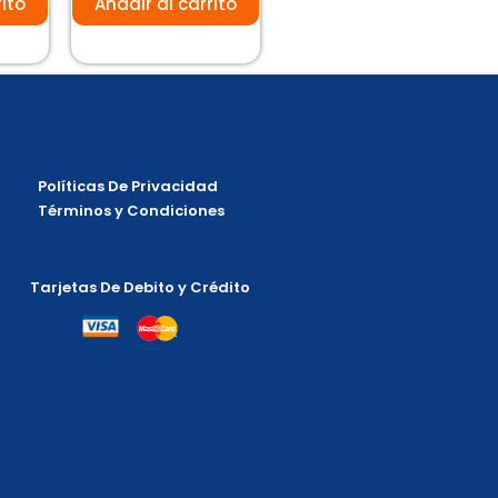
rito
Añadir al carrito
Políticas De Privacidad
Términos y Condiciones
Tarjetas De Debito y Crédito