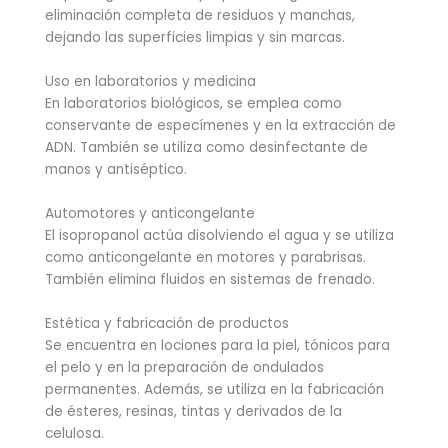
eliminación completa de residuos y manchas,
dejando las superficies limpias y sin marcas.
Uso en laboratorios y medicina
En laboratorios biológicos, se emplea como
conservante de especímenes y en la extracción de
ADN. También se utiliza como desinfectante de
manos y antiséptico.
Automotores y anticongelante
El isopropanol actúa disolviendo el agua y se utiliza
como anticongelante en motores y parabrisas.
También elimina fluidos en sistemas de frenado.
Estética y fabricación de productos
Se encuentra en lociones para la piel, tónicos para
el pelo y en la preparación de ondulados
permanentes. Además, se utiliza en la fabricación
de ésteres, resinas, tintas y derivados de la
celulosa.