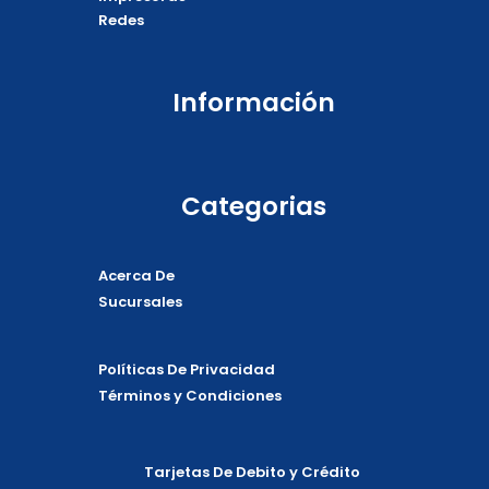
Redes
Información
Categorias
Acerca De
Sucursales
Políticas De Privacidad
Términos y Condiciones
Tarjetas De Debito y Crédito