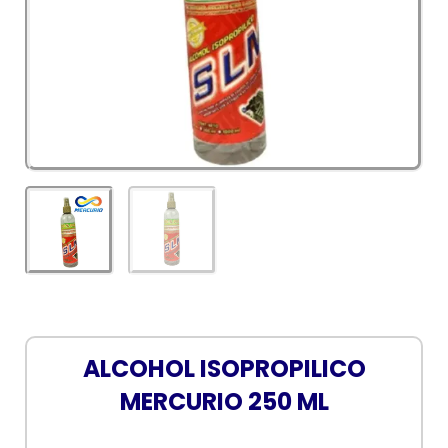
ALCOHOL ISOPROPILICO
MERCURIO 250 ML