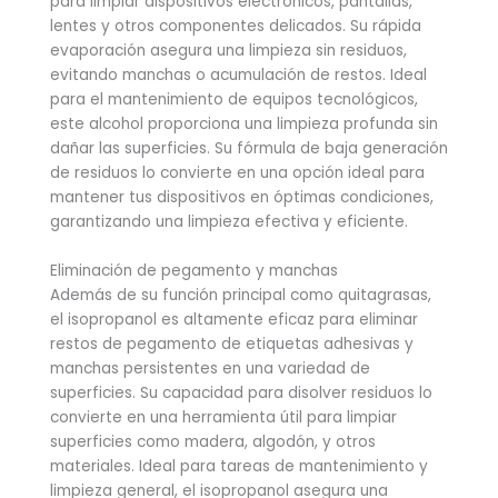
para limpiar dispositivos electrónicos, pantallas,
lentes y otros componentes delicados. Su rápida
evaporación asegura una limpieza sin residuos,
evitando manchas o acumulación de restos. Ideal
para el mantenimiento de equipos tecnológicos,
este alcohol proporciona una limpieza profunda sin
dañar las superficies. Su fórmula de baja generación
de residuos lo convierte en una opción ideal para
mantener tus dispositivos en óptimas condiciones,
garantizando una limpieza efectiva y eficiente.
Eliminación de pegamento y manchas
Además de su función principal como quitagrasas,
el isopropanol es altamente eficaz para eliminar
restos de pegamento de etiquetas adhesivas y
manchas persistentes en una variedad de
superficies. Su capacidad para disolver residuos lo
convierte en una herramienta útil para limpiar
superficies como madera, algodón, y otros
materiales. Ideal para tareas de mantenimiento y
limpieza general, el isopropanol asegura una