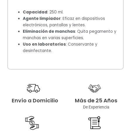
Capacidad
: 250 ml.
Agente limpiador
: Eficaz en dispositivos
electrónicos, pantallas y lentes.
Eliminación de manchas
: Quita pegamento y
manchas en varias superficies.
Uso en laboratorios
: Conservante y
desinfectante.
Envío a Domicilio
Más de 25 Años
De Experiencia