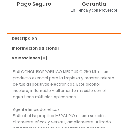
Pago Seguro
Garantia
En Tienda y con Proveedor
Descripción
Información adicional
Valoraciones (0)
El ALCOHOL ISOPROPILICO MERCURIO 250 ML es un
producto esencial para la limpieza y mantenimiento
de tus dispositivos electrónicos. Este alcohol
incoloro, inflamable y altamente miscible con el
agua tiene múltiples aplicacione.
Agente limpiador eficaz
El Alcohol Isopropílico MERCURIO es una solución
altamente eficaz y versátil, ampliamente utilizado