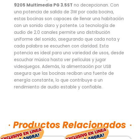
9205 Multimedia PG 3.5ST
no decepcionan. Con
una potencia de salida de 3W por cada bocina,
estas bocinas son capaces de llenar una habitación
con un sonido claro y potente. La tecnología de
audio de 2.0 canales permite una distribución
uniforme del sonido, asegurando que cada nota y
cada palabra se escuchen con claridad. Esta
potencia es ideal para una variedad de usos, desde
escuchar música hasta ver películas y jugar
videojuegos. Además, la alimentación por USB
asegura que las bocinas reciban una fuente de
energía constante, lo que contribuye a un
rendimiento de audio estable y confiable.
Productos Relacionados