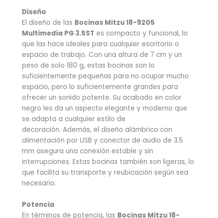
Diseño
El diseño de las
Bocinas Mitzu 18-9205
Multimedia PG 3.5ST
es compacto y funcional, lo
que las hace ideales para cualquier escritorio o
espacio de trabajo. Con una altura de 7 cm y un
peso de solo 180 g, estas bocinas son lo
suficientemente pequeñas para no ocupar mucho
espacio, pero lo suficientemente grandes para
ofrecer un sonido potente. Su acabado en color
negro les da un aspecto elegante y moderno que
se adapta a cualquier estilo de
decoración. Además, el diseño alámbrico con
alimentación por USB y conector de audio de 3.5
mm asegura una conexión estable y sin
interrupciones. Estas bocinas también son ligeras, lo
que facilita su transporte y reubicación según sea
necesario.
Potencia
En términos de potencia, las
Bocinas Mitzu 18-