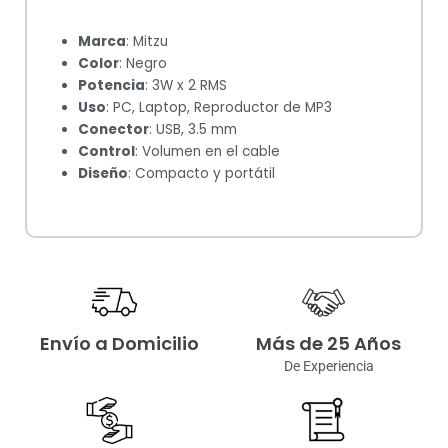
Marca
: Mitzu
Color
: Negro
Potencia
: 3W x 2 RMS
Uso
: PC, Laptop, Reproductor de MP3
Conector
: USB, 3.5 mm
Control
: Volumen en el cable
Diseño
: Compacto y portátil
Envío a Domicilio
Más de 25 Años
De Experiencia