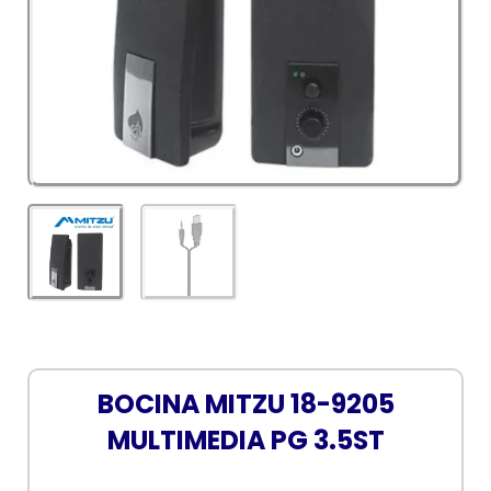
BOCINA MITZU 18-9205
MULTIMEDIA PG 3.5ST