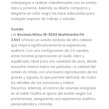
videojuegos o realizar videollamadas con un sonido
claro y potente. Además, su diseño compacto y
elegante en color negro las hace adecuadas para
cualquier espacio de trabajo o estudio.
Sonido
Las
Bocinas Mitzu 18-9205 Multimedia PG
3.5ST
ofrecen un sonido estéreo de alta calidad
que mejora significativamente la experiencia
auditiva. Con una configuración de 2.0 canales,
estas bocinas proporcionan un audio claro y
equilibrado, ideal para una variedad de usos, desde
escuchar música hasta ver películas. La calidad del
sonido es nítida, con una buena reproducción de los
graves y agudos, lo que permite disfrutar de todos
los detalles de tus canciones y videos
favoritos. Además, el control de volumen integrado
en el cable facilita el ajuste del sonido según tus
preferencias, asegurando una experiencia auditiva
personalizada y cómoda.