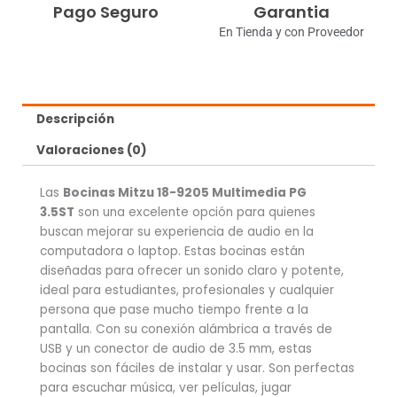
Pago Seguro
Garantia
En Tienda y con Proveedor
Descripción
Valoraciones (0)
Las
Bocinas Mitzu 18-9205 Multimedia PG
3.5ST
son una excelente opción para quienes
buscan mejorar su experiencia de audio en la
computadora o laptop. Estas bocinas están
diseñadas para ofrecer un sonido claro y potente,
ideal para estudiantes, profesionales y cualquier
persona que pase mucho tiempo frente a la
pantalla. Con su conexión alámbrica a través de
USB y un conector de audio de 3.5 mm, estas
bocinas son fáciles de instalar y usar. Son perfectas
para escuchar música, ver películas, jugar