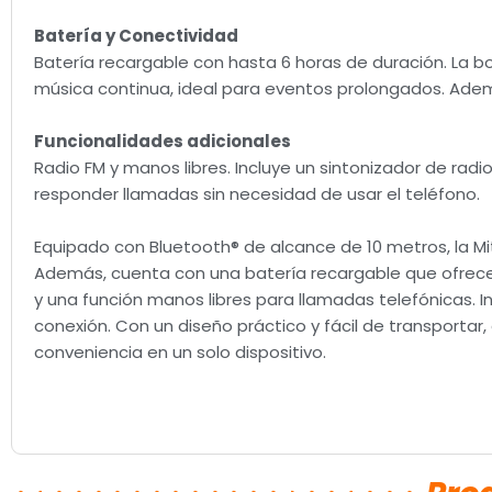
Batería y Conectividad
Batería recargable con hasta 6 horas de duración. La b
música continua, ideal para eventos prolongados. Adem
Funcionalidades adicionales
Radio FM y manos libres. Incluye un sintonizador de radi
responder llamadas sin necesidad de usar el teléfono.
Equipado con Bluetooth® de alcance de 10 metros, la Mi
Además, cuenta con una batería recargable que ofrece 
y una función manos libres para llamadas telefónicas. In
conexión. Con un diseño práctico y fácil de transportar
conveniencia en un solo dispositivo.