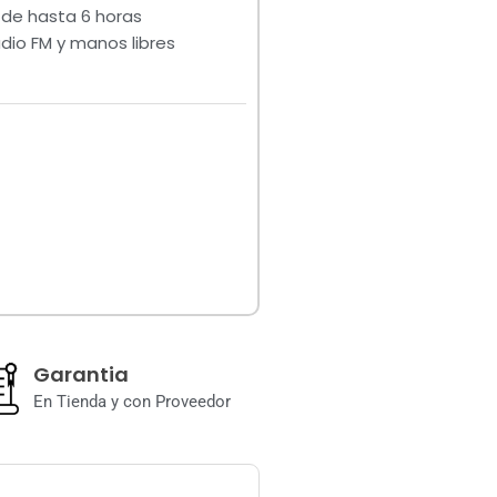
 de hasta 6 horas
adio FM y manos libres
Garantia
En Tienda y con Proveedor