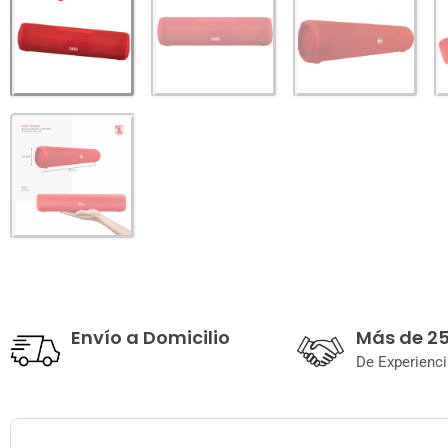
Envío a Domicilio
Más de 2
De Experienci