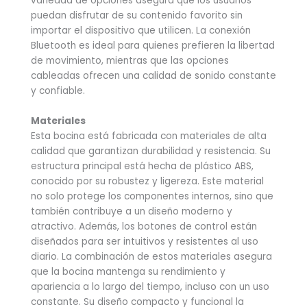
variedad de opciones asegura que los usuarios
puedan disfrutar de su contenido favorito sin
importar el dispositivo que utilicen. La conexión
Bluetooth es ideal para quienes prefieren la libertad
de movimiento, mientras que las opciones
cableadas ofrecen una calidad de sonido constante
y confiable.
Materiales
Esta bocina está fabricada con materiales de alta
calidad que garantizan durabilidad y resistencia. Su
estructura principal está hecha de plástico ABS,
conocido por su robustez y ligereza. Este material
no solo protege los componentes internos, sino que
también contribuye a un diseño moderno y
atractivo. Además, los botones de control están
diseñados para ser intuitivos y resistentes al uso
diario. La combinación de estos materiales asegura
que la bocina mantenga su rendimiento y
apariencia a lo largo del tiempo, incluso con un uso
constante. Su diseño compacto y funcional la