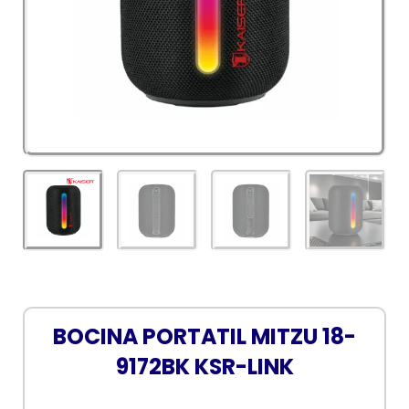
BOCINA PORTATIL MITZU 18-
9172BK KSR-LINK