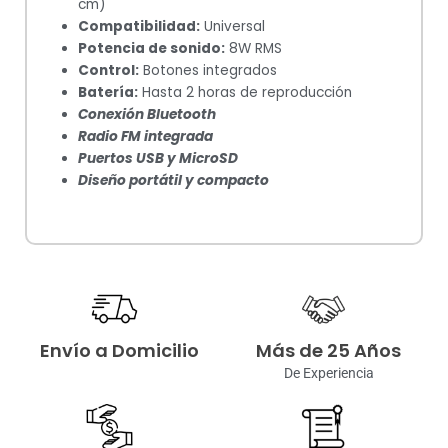
cm)
Compatibilidad:
Universal
Potencia de sonido:
8W RMS
Control:
Botones integrados
Batería:
Hasta 2 horas de reproducción
Conexión Bluetooth
Radio FM integrada
Puertos USB y MicroSD
Diseño portátil y compacto
Envío a Domicilio
Más de 25 Años
De Experiencia