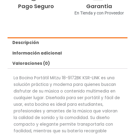
Pago Seguro
Garantia
En Tienda y con Proveedor
Descripción
Información adicional
Valoraciones (0)
La Bocina Portátil Mitzu 18-9172BK KSR-LINK es una
solución práctica y moderna para quienes buscan
disfrutar de su música o contenido multimedia en
cualquier lugar. Diseñada para ser portátil y fácil de
usar, esta bocina es ideal para estudiantes,
profesionales y amantes de la música que valoran
la calidad de sonido y la comodidad. Su diseño
compacto y elegante permite transportarla con
facilidad, mientras que su batería recargable