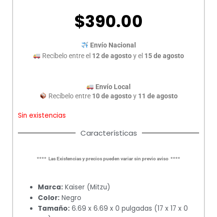
$
390.00
Envío Nacional
Recíbelo entre el
12 de agosto
y el
15 de agosto
Envío Local
Recíbelo entre
10 de agosto
y
11 de agosto
Sin existencias
Características
**** Las Existencias y precios pueden variar sin previo aviso ****
Marca:
Kaiser (Mitzu)
Color:
Negro
Tamaño:
6.69 x 6.69 x 0 pulgadas (17 x 17 x 0