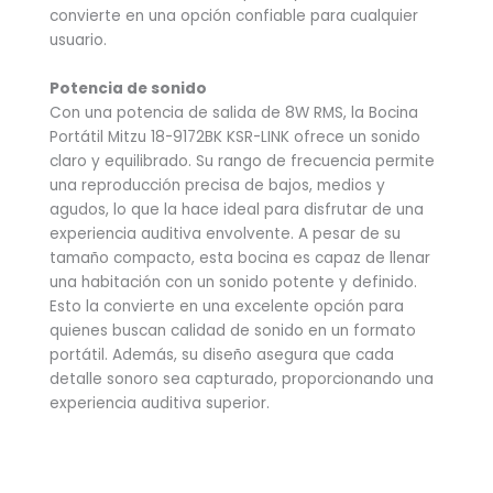
convierte en una opción confiable para cualquier
usuario.
Potencia de sonido
Con una potencia de salida de 8W RMS, la Bocina
Portátil Mitzu 18-9172BK KSR-LINK ofrece un sonido
claro y equilibrado. Su rango de frecuencia permite
una reproducción precisa de bajos, medios y
agudos, lo que la hace ideal para disfrutar de una
experiencia auditiva envolvente. A pesar de su
tamaño compacto, esta bocina es capaz de llenar
una habitación con un sonido potente y definido.
Esto la convierte en una excelente opción para
quienes buscan calidad de sonido en un formato
portátil. Además, su diseño asegura que cada
detalle sonoro sea capturado, proporcionando una
experiencia auditiva superior.