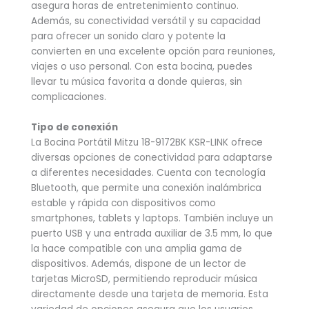
asegura horas de entretenimiento continuo.
Además, su conectividad versátil y su capacidad
para ofrecer un sonido claro y potente la
convierten en una excelente opción para reuniones,
viajes o uso personal. Con esta bocina, puedes
llevar tu música favorita a donde quieras, sin
complicaciones.
Tipo de conexión
La Bocina Portátil Mitzu 18-9172BK KSR-LINK ofrece
diversas opciones de conectividad para adaptarse
a diferentes necesidades. Cuenta con tecnología
Bluetooth, que permite una conexión inalámbrica
estable y rápida con dispositivos como
smartphones, tablets y laptops. También incluye un
puerto USB y una entrada auxiliar de 3.5 mm, lo que
la hace compatible con una amplia gama de
dispositivos. Además, dispone de un lector de
tarjetas MicroSD, permitiendo reproducir música
directamente desde una tarjeta de memoria. Esta