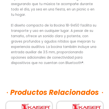
asegurando que tu música te acompañe durante
todo el día, ya sea en una fiesta, en un picnic o en
tu hogar.
El diseño compacto de la Bocina 18-9450 facilita su
transporte y uso en cualquier lugar. A pesar de su
tamaño, ofrece un sonido claro y potente, con
graves profundos y agudos nítidos que mejoran tu
experiencia auditiva. La bocina también incluye una
entrada auxiliar de 3.5 mm, proporcionando
opciones adicionales de conectividad para
dispositivos que no cuentan con Bluetooth®.
Productos Relacionados