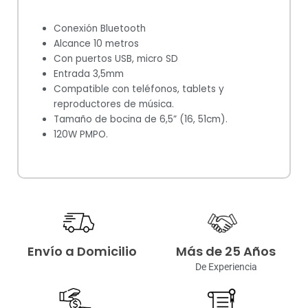
Conexión Bluetooth
Alcance 10 metros
Con puertos USB, micro SD
Entrada 3,5mm
Compatible con teléfonos, tablets y
reproductores de música.
Tamaño de bocina de 6,5” (16, 51cm).
120W PMPO.
Envío a Domicilio
Más de 25 Años
De Experiencia