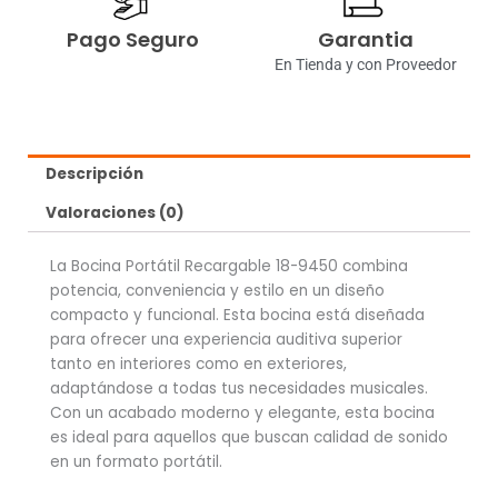
Pago Seguro
Garantia
En Tienda y con Proveedor
Descripción
Valoraciones (0)
La Bocina Portátil Recargable 18-9450 combina
potencia, conveniencia y estilo en un diseño
compacto y funcional. Esta bocina está diseñada
para ofrecer una experiencia auditiva superior
tanto en interiores como en exteriores,
adaptándose a todas tus necesidades musicales.
Con un acabado moderno y elegante, esta bocina
es ideal para aquellos que buscan calidad de sonido
en un formato portátil.