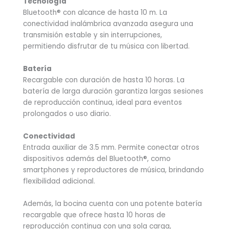
Tecnología
Bluetooth® con alcance de hasta 10 m. La
conectividad inalámbrica avanzada asegura una
transmisión estable y sin interrupciones,
permitiendo disfrutar de tu música con libertad.
Batería
Recargable con duración de hasta 10 horas. La
batería de larga duración garantiza largas sesiones
de reproducción continua, ideal para eventos
prolongados o uso diario.
Conectividad
Entrada auxiliar de 3.5 mm. Permite conectar otros
dispositivos además del Bluetooth®, como
smartphones y reproductores de música, brindando
flexibilidad adicional.
Además, la bocina cuenta con una potente batería
recargable que ofrece hasta 10 horas de
reproducción continua con una sola carga,