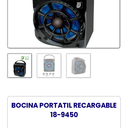
BOCINA PORTATIL RECARGABLE
18-9450