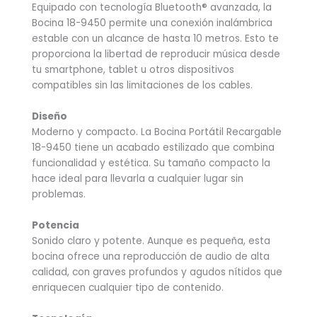
Equipado con tecnología Bluetooth® avanzada, la
Bocina 18-9450 permite una conexión inalámbrica
estable con un alcance de hasta 10 metros. Esto te
proporciona la libertad de reproducir música desde
tu smartphone, tablet u otros dispositivos
compatibles sin las limitaciones de los cables.
Diseño
Moderno y compacto. La Bocina Portátil Recargable
18-9450 tiene un acabado estilizado que combina
funcionalidad y estética. Su tamaño compacto la
hace ideal para llevarla a cualquier lugar sin
problemas.
Potencia
Sonido claro y potente. Aunque es pequeña, esta
bocina ofrece una reproducción de audio de alta
calidad, con graves profundos y agudos nítidos que
enriquecen cualquier tipo de contenido.