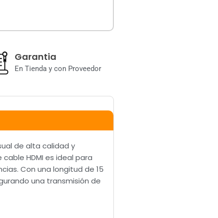
Garantia
En Tienda y con Proveedor
ual de alta calidad y
 cable HDMI es ideal para
cias. Con una longitud de 15
segurando una transmisión de