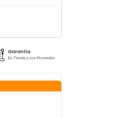
Garantia
En Tienda y con Proveedor