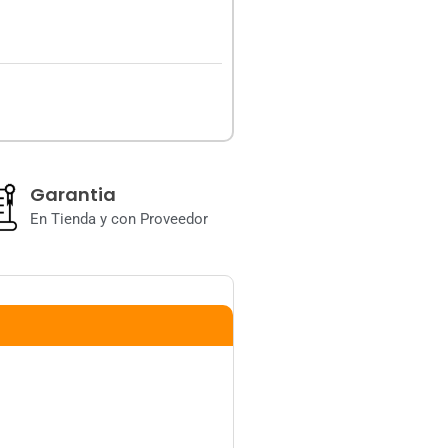
Garantia
En Tienda y con Proveedor