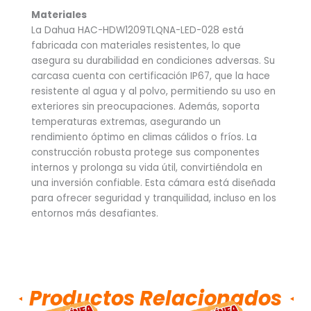
Materiales
La Dahua HAC-HDW1209TLQNA-LED-028 está
fabricada con materiales resistentes, lo que
asegura su durabilidad en condiciones adversas. Su
carcasa cuenta con certificación IP67, que la hace
resistente al agua y al polvo, permitiendo su uso en
exteriores sin preocupaciones. Además, soporta
temperaturas extremas, asegurando un
rendimiento óptimo en climas cálidos o fríos. La
construcción robusta protege sus componentes
internos y prolonga su vida útil, convirtiéndola en
una inversión confiable. Esta cámara está diseñada
para ofrecer seguridad y tranquilidad, incluso en los
entornos más desafiantes.
Productos Relacionados