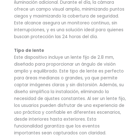
iluminación adicional. Durante el día, la cámara
ofrece un campo visual amplio, minimizando puntos
ciegos y maximizando la cobertura de seguridad.
Este alcance asegura un monitoreo continuo, sin
interrupciones, y es una solución ideal para quienes
buscan protección las 24 horas del día.
Tipo de lente
Este dispositivo incluye un lente fijo de 2.8 mm,
diseñado para proporcionar un ángulo de visión
amplio y equilibrado. Este tipo de lente es perfecto
para áreas medianas o grandes, ya que permite
captar imágenes claras y sin distorsión. Además, su
diseño simplifica la instalación, eliminando la
necesidad de ajustes constantes. Al ser un lente fijo,
los usuarios pueden disfrutar de una experiencia de
uso práctica y confiable en diferentes escenarios,
desde interiores hasta exteriores. Esta
funcionalidad garantiza que los eventos
importantes sean capturados con claridad.