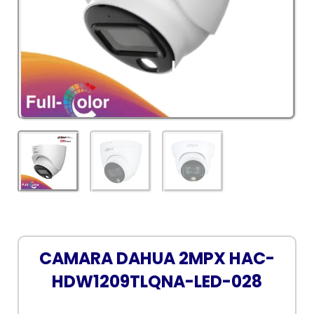
CAMARA DAHUA 2MPX HAC-
HDW1209TLQNA-LED-028