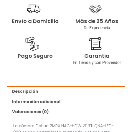
Envío a Domicilio
Más de 25 Años
De Experiencia
Pago Seguro
Garantia
En Tienda y con Proveedor
Descripción
Información adicional
Valoraciones (0)
La cámara Dahua 2MPX HAC-HDW1209TLQNA-LED-