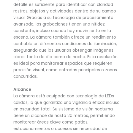
detalle es suficiente para identificar con claridad
rostros, objetos y actividades dentro de su campo
visual. Gracias a su tecnología de procesamiento
avanzado, las grabaciones tienen una nitidez
constante, incluso cuando hay movimiento en la
escena. La cámara también ofrece un rendimiento
confiable en diferentes condiciones de iluminación,
asegurando que los usuarios obtengan imágenes
claras tanto de día como de noche. Esta resolución
es ideal para monitorear espacios que requieren
precisión visual, como entradas principales o zonas
concurridas.
Alcance
La cámara está equipada con tecnología de LEDs
cálidos, lo que garantiza una vigilancia eficaz incluso
en oscuridad total. Su sistema de visión nocturna
tiene un alcance de hasta 20 metros, permitiendo
monitorear áreas clave como patios,
estacionamientos o accesos sin necesidad de