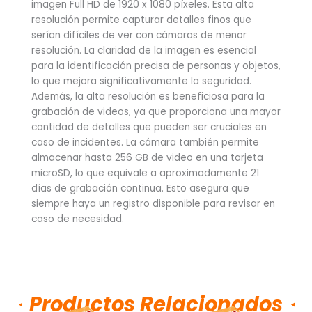
imagen Full HD de 1920 x 1080 píxeles. Esta alta
resolución permite capturar detalles finos que
serían difíciles de ver con cámaras de menor
resolución. La claridad de la imagen es esencial
para la identificación precisa de personas y objetos,
lo que mejora significativamente la seguridad.
Además, la alta resolución es beneficiosa para la
grabación de videos, ya que proporciona una mayor
cantidad de detalles que pueden ser cruciales en
caso de incidentes. La cámara también permite
almacenar hasta 256 GB de video en una tarjeta
microSD, lo que equivale a aproximadamente 21
días de grabación continua. Esto asegura que
siempre haya un registro disponible para revisar en
caso de necesidad.
Productos Relacionados