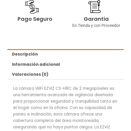
Pago Seguro
Garantia
En Tienda y con Proveedor
Descripción
Información adicional
Valoraciones (0)
La cámara WiFi EZVIZ CS-H8C de 2 megapíxeles es
una herramienta avanzada de vigilancia diseñada
para proporcionar seguridad y tranquilidad tanto en
el hogar como en la oficina. Con su capacidad de
paneo e inclinación, esta cámara ofrece una
cobertura completa del área monitoreada,
asegurando que no haya puntos ciegos. La EZVIZ