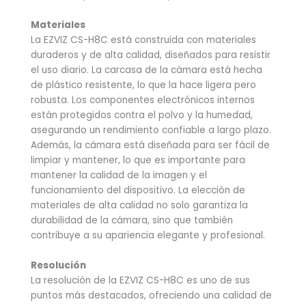
Materiales
La EZVIZ CS-H8C está construida con materiales
duraderos y de alta calidad, diseñados para resistir
el uso diario. La carcasa de la cámara está hecha
de plástico resistente, lo que la hace ligera pero
robusta. Los componentes electrónicos internos
están protegidos contra el polvo y la humedad,
asegurando un rendimiento confiable a largo plazo.
Además, la cámara está diseñada para ser fácil de
limpiar y mantener, lo que es importante para
mantener la calidad de la imagen y el
funcionamiento del dispositivo. La elección de
materiales de alta calidad no solo garantiza la
durabilidad de la cámara, sino que también
contribuye a su apariencia elegante y profesional.
Resolución
La resolución de la EZVIZ CS-H8C es uno de sus
puntos más destacados, ofreciendo una calidad de