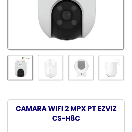
CAMARA WIFI 2 MPX PT EZVIZ
CS-H8C