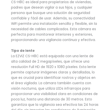
CS-H8C es ideal para propietarios de viviendas,
padres que desean vigilar a sus hijos, y cualquier
persona que busque una solución de seguridad
confiable y fácil de usar. Además, su conectividad
WiFi permite una instalación sencilla y flexible, sin la
necesidad de cables complicados. Esta cámara es
perfecta para monitorear interiores y exteriores,
proporcionando una vigilancia continua y efectiva.
Tipo de lente
La EZVIZ CS-H8C está equipada con una lente de
alta calidad de 2 megapíxeles, que ofrece una
resolución Full HD de 1920 x 1080 píxeles. Esta lente
permite capturar imágenes claras y detalladas, lo
que es crucial para identificar rostros y objetos en
el área vigilada. La cámara también cuenta con
visión nocturna, que utiliza LEDs infrarrojos para
proporcionar una visibilidad clara en condiciones de
poca luz, hasta una distancia de 30 metros. Esto
garantiza que la vigilancia sea efectiva las 24 horas