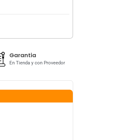
Garantia
En Tienda y con Proveedor