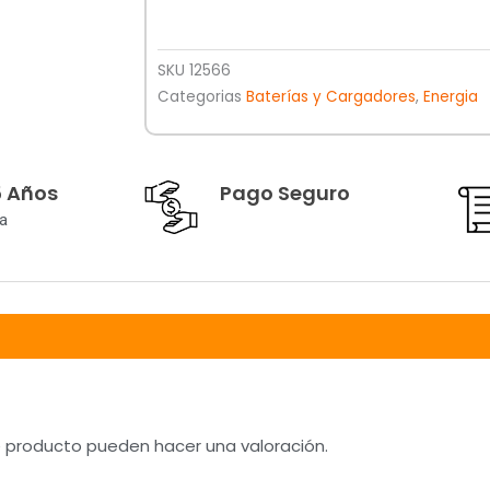
SKU
12566
Categorias
Baterías y Cargadores
,
Energia
5 Años
Pago Seguro
a
e producto pueden hacer una valoración.