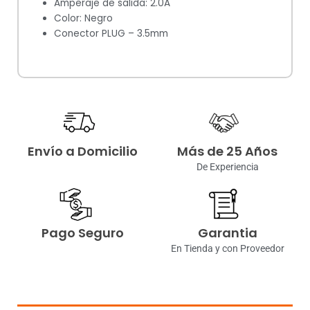
Amperaje de salida: 2.0A
Color: Negro
Conector PLUG – 3.5mm
Envío a Domicilio
Más de 25 Años
De Experiencia
Pago Seguro
Garantia
En Tienda y con Proveedor