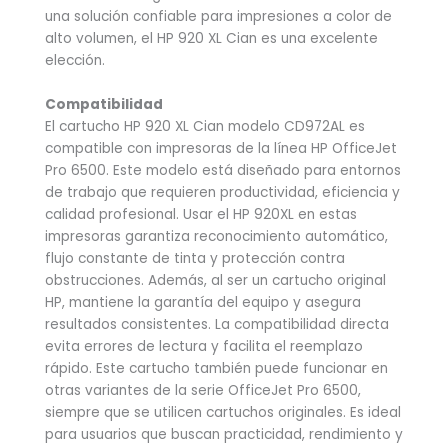
una solución confiable para impresiones a color de
alto volumen, el HP 920 XL Cian es una excelente
elección.
Compatibilidad
El cartucho HP 920 XL Cian modelo CD972AL es
compatible con impresoras de la línea HP OfficeJet
Pro 6500. Este modelo está diseñado para entornos
de trabajo que requieren productividad, eficiencia y
calidad profesional. Usar el HP 920XL en estas
impresoras garantiza reconocimiento automático,
flujo constante de tinta y protección contra
obstrucciones. Además, al ser un cartucho original
HP, mantiene la garantía del equipo y asegura
resultados consistentes. La compatibilidad directa
evita errores de lectura y facilita el reemplazo
rápido. Este cartucho también puede funcionar en
otras variantes de la serie OfficeJet Pro 6500,
siempre que se utilicen cartuchos originales. Es ideal
para usuarios que buscan practicidad, rendimiento y