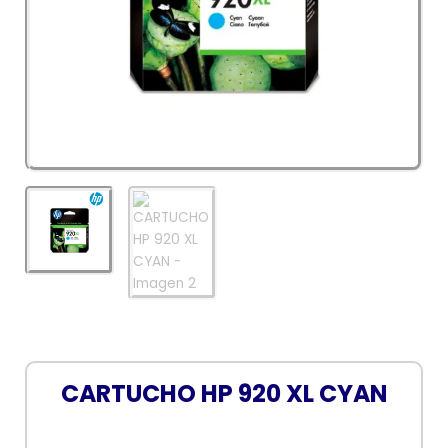
CARTUCHO HP 920 XL CYAN