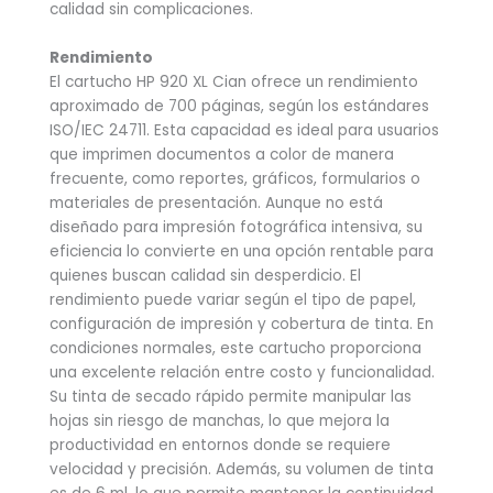
calidad sin complicaciones.
Rendimiento
El cartucho HP 920 XL Cian ofrece un rendimiento
aproximado de 700 páginas, según los estándares
ISO/IEC 24711. Esta capacidad es ideal para usuarios
que imprimen documentos a color de manera
frecuente, como reportes, gráficos, formularios o
materiales de presentación. Aunque no está
diseñado para impresión fotográfica intensiva, su
eficiencia lo convierte en una opción rentable para
quienes buscan calidad sin desperdicio. El
rendimiento puede variar según el tipo de papel,
configuración de impresión y cobertura de tinta. En
condiciones normales, este cartucho proporciona
una excelente relación entre costo y funcionalidad.
Su tinta de secado rápido permite manipular las
hojas sin riesgo de manchas, lo que mejora la
productividad en entornos donde se requiere
velocidad y precisión. Además, su volumen de tinta