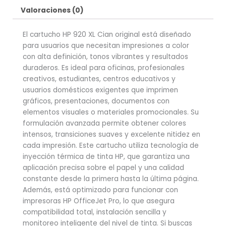
Valoraciones (0)
El cartucho HP 920 XL Cian original está diseñado
para usuarios que necesitan impresiones a color
con alta definición, tonos vibrantes y resultados
duraderos. Es ideal para oficinas, profesionales
creativos, estudiantes, centros educativos y
usuarios domésticos exigentes que imprimen
gráficos, presentaciones, documentos con
elementos visuales o materiales promocionales. Su
formulación avanzada permite obtener colores
intensos, transiciones suaves y excelente nitidez en
cada impresión. Este cartucho utiliza tecnología de
inyección térmica de tinta HP, que garantiza una
aplicación precisa sobre el papel y una calidad
constante desde la primera hasta la última página.
Además, está optimizado para funcionar con
impresoras HP OfficeJet Pro, lo que asegura
compatibilidad total, instalación sencilla y
monitoreo inteligente del nivel de tinta. Si buscas