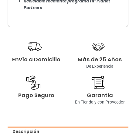
Reciclable mediante programa HP Planet
Partners
Envío a Domicilio
Más de 25 Años
De Experiencia
Pago Seguro
Garantia
En Tienda y con Proveedor
Descripción