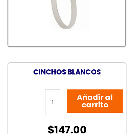
CINCHOS BLANCOS
CINCHOS
Añadir al
BLANCOS
cantidad
carrito
$
147.00