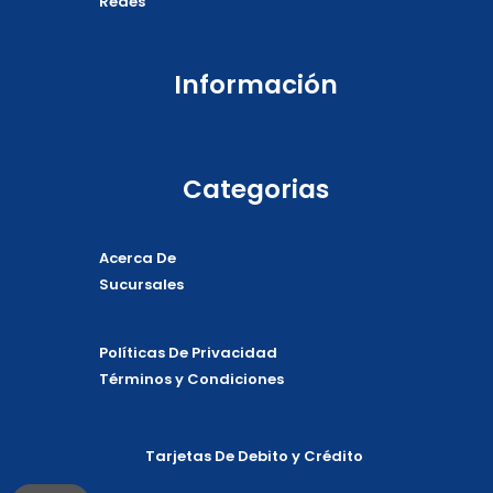
Redes
Información
Categorias
Acerca De
Sucursales
Políticas De Privacidad
Términos y Condiciones
Tarjetas De Debito y Crédito