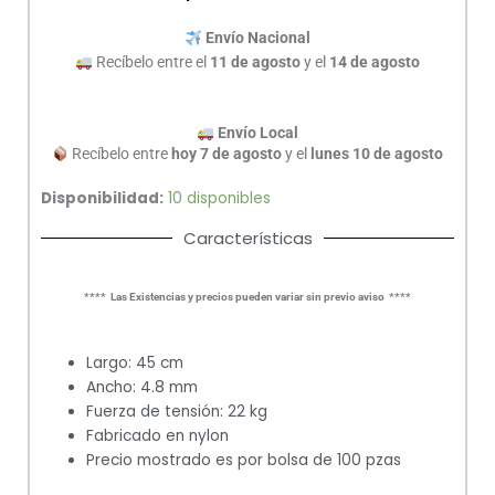
Envío Nacional
Recíbelo entre el
11 de agosto
y el
14 de agosto
Envío Local
Recíbelo entre
hoy 7 de agosto
y el
lunes 10 de agosto
Disponibilidad:
10 disponibles
Características
**** Las Existencias y precios pueden variar sin previo aviso ****
Largo: 45 cm
Ancho: 4.8 mm
Fuerza de tensión: 22 kg
Fabricado en nylon
Precio mostrado es por bolsa de 100 pzas