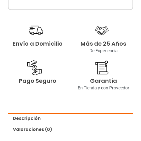
Envío a Domicilio
Más de 25 Años
De Experiencia
Pago Seguro
Garantia
En Tienda y con Proveedor
Descripción
Valoraciones (0)