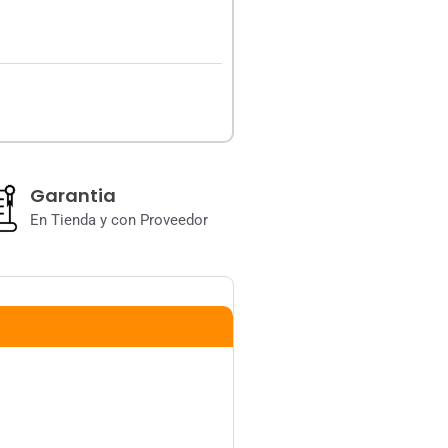
Garantia
En Tienda y con Proveedor