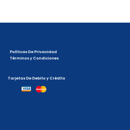
Políticas De Privacidad
Términos y Condiciones
Tarjetas De Debito y Crédito