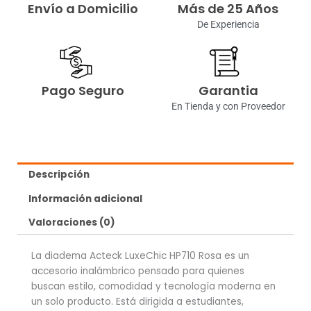
Envío a Domicilio
Más de 25 Años
De Experiencia
Pago Seguro
Garantia
En Tienda y con Proveedor
Descripción
Información adicional
Valoraciones (0)
La diadema Acteck LuxeChic HP710 Rosa es un
accesorio inalámbrico pensado para quienes
buscan estilo, comodidad y tecnología moderna en
un solo producto. Está dirigida a estudiantes,