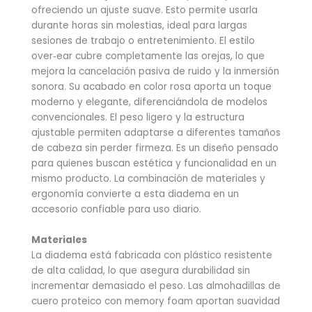
ofreciendo un ajuste suave. Esto permite usarla
durante horas sin molestias, ideal para largas
sesiones de trabajo o entretenimiento. El estilo
over‑ear cubre completamente las orejas, lo que
mejora la cancelación pasiva de ruido y la inmersión
sonora. Su acabado en color rosa aporta un toque
moderno y elegante, diferenciándola de modelos
convencionales. El peso ligero y la estructura
ajustable permiten adaptarse a diferentes tamaños
de cabeza sin perder firmeza. Es un diseño pensado
para quienes buscan estética y funcionalidad en un
mismo producto. La combinación de materiales y
ergonomía convierte a esta diadema en un
accesorio confiable para uso diario.
Materiales
La diadema está fabricada con plástico resistente
de alta calidad, lo que asegura durabilidad sin
incrementar demasiado el peso. Las almohadillas de
cuero proteico con memory foam aportan suavidad