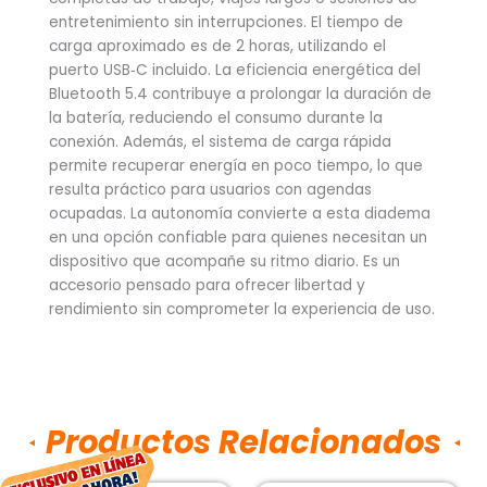
entretenimiento sin interrupciones. El tiempo de
carga aproximado es de 2 horas, utilizando el
puerto USB‑C incluido. La eficiencia energética del
Bluetooth 5.4 contribuye a prolongar la duración de
la batería, reduciendo el consumo durante la
conexión. Además, el sistema de carga rápida
permite recuperar energía en poco tiempo, lo que
resulta práctico para usuarios con agendas
ocupadas. La autonomía convierte a esta diadema
en una opción confiable para quienes necesitan un
dispositivo que acompañe su ritmo diario. Es un
accesorio pensado para ofrecer libertad y
rendimiento sin comprometer la experiencia de uso.
Productos Relacionados