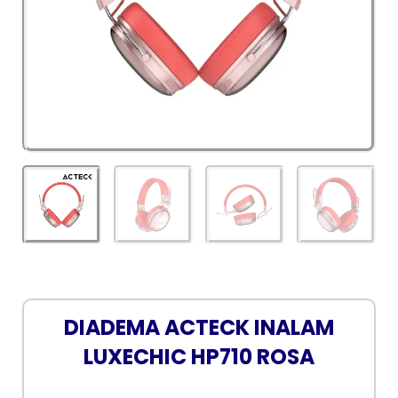
DIADEMA ACTECK INALAM
LUXECHIC HP710 ROSA