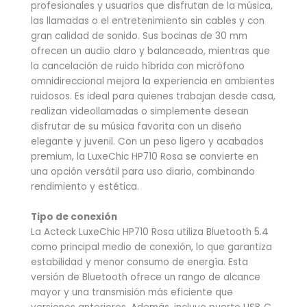
profesionales y usuarios que disfrutan de la música,
las llamadas o el entretenimiento sin cables y con
gran calidad de sonido. Sus bocinas de 30 mm
ofrecen un audio claro y balanceado, mientras que
la cancelación de ruido híbrida con micrófono
omnidireccional mejora la experiencia en ambientes
ruidosos. Es ideal para quienes trabajan desde casa,
realizan videollamadas o simplemente desean
disfrutar de su música favorita con un diseño
elegante y juvenil. Con un peso ligero y acabados
premium, la LuxeChic HP710 Rosa se convierte en
una opción versátil para uso diario, combinando
rendimiento y estética.
Tipo de conexión
La Acteck LuxeChic HP710 Rosa utiliza Bluetooth 5.4
como principal medio de conexión, lo que garantiza
estabilidad y menor consumo de energía. Esta
versión de Bluetooth ofrece un rango de alcance
mayor y una transmisión más eficiente que