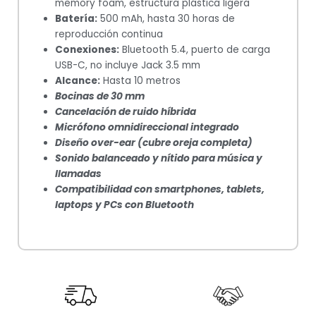
memory foam, estructura plástica ligera
Batería:
500 mAh, hasta 30 horas de
reproducción continua
Conexiones:
Bluetooth 5.4, puerto de carga
USB-C, no incluye Jack 3.5 mm
Alcance:
Hasta 10 metros
Bocinas de 30 mm
Cancelación de ruido híbrida
Micrófono omnidireccional integrado
Diseño over-ear (cubre oreja completa)
Sonido balanceado y nítido para música y
llamadas
Compatibilidad con smartphones, tablets,
laptops y PCs con Bluetooth