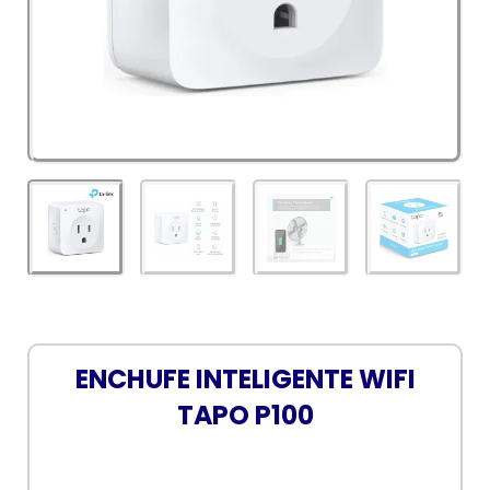
ENCHUFE INTELIGENTE WIFI
TAPO P100