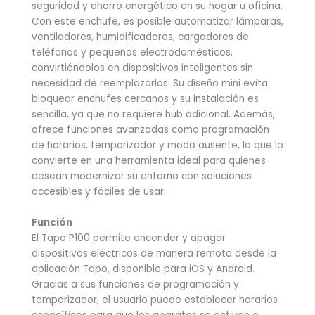
seguridad y ahorro energético en su hogar u oficina.
Con este enchufe, es posible automatizar lámparas,
ventiladores, humidificadores, cargadores de
teléfonos y pequeños electrodomésticos,
convirtiéndolos en dispositivos inteligentes sin
necesidad de reemplazarlos. Su diseño mini evita
bloquear enchufes cercanos y su instalación es
sencilla, ya que no requiere hub adicional. Además,
ofrece funciones avanzadas como programación
de horarios, temporizador y modo ausente, lo que lo
convierte en una herramienta ideal para quienes
desean modernizar su entorno con soluciones
accesibles y fáciles de usar.
Función
El Tapo P100 permite encender y apagar
dispositivos eléctricos de manera remota desde la
aplicación Tapo, disponible para iOS y Android.
Gracias a sus funciones de programación y
temporizador, el usuario puede establecer horarios