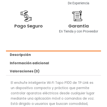
De Experiencia
Pago Seguro
Garantia
En Tienda y con Proveedor
Descripción
Información adicional
Valoraciones (0)
El enchufe inteligente Wi‑Fi Tapo P100 de TP‑Link es
un dispositivo compacto y práctico que permite
controlar aparatos eléctricos desde cualquier lugar
mediante una aplicación móvil o comandos de voz.
Está dirigido a usuarios que buscan comodidad,