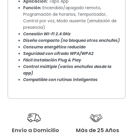
Aplicación:
Tapo App
Función:
Encendido/apagado remoto,
Programación de horarios, Temporizador,
Control por voz, Modo ausente (simulación de
presencia)
Conexión Wi-Fi 2.4 GHz
Diseño compacto (no bloquea otros enchufes)
Consumo energético reducido
Seguridad con cifrado WPA/WPA2
Fácil instalación Plug & Play
Control múltiple (varios enchufes desde la
app)
Compatible con rutinas inteligentes
Envío a Domicilio
Más de 25 Años