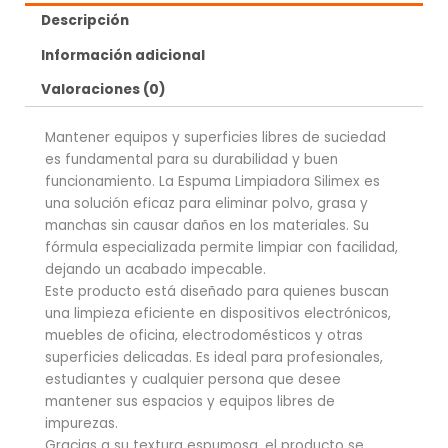
Descripción
Información adicional
Valoraciones (0)
Mantener equipos y superficies libres de suciedad
es fundamental para su durabilidad y buen
funcionamiento. La Espuma Limpiadora Silimex es
una solución eficaz para eliminar polvo, grasa y
manchas sin causar daños en los materiales. Su
fórmula especializada permite limpiar con facilidad,
dejando un acabado impecable.
Este producto está diseñado para quienes buscan
una limpieza eficiente en dispositivos electrónicos,
muebles de oficina, electrodomésticos y otras
superficies delicadas. Es ideal para profesionales,
estudiantes y cualquier persona que desee
mantener sus espacios y equipos libres de
impurezas.
Gracias a su textura espumosa, el producto se