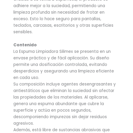
adhiere mejor a la suciedad, permitiendo una
limpieza profunda sin necesidad de frotar en
exceso. Esto lo hace seguro para pantallas,
teclados, carcasas, escritorios y otras superficies
sensibles.
Contenido
La Espuma Limpiadora Silimex se presenta en un
envase práctico y de fácil aplicación. Su diseño
permite una dosificación controlada, evitando
desperdicios y asegurando una limpieza eficiente
en cada uso.
Su composición incluye agentes desengrasantes y
antiestáticos que eliminan la suciedad sin afectar
las propiedades de los materiales. Al aplicarse,
genera una espuma abundante que cubre la
superficie y actúa en pocos segundos,
descomponiendo impurezas sin dejar residuos
agresivos.
Además, está libre de sustancias abrasivas que