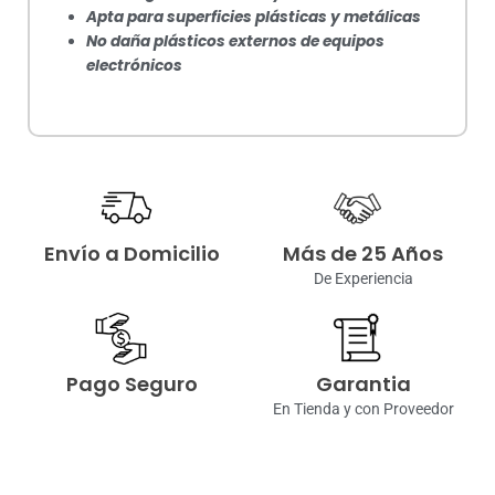
Apta para superficies plásticas y metálicas
No daña plásticos externos de equipos
electrónicos
Envío a Domicilio
Más de 25 Años
De Experiencia
Pago Seguro
Garantia
En Tienda y con Proveedor