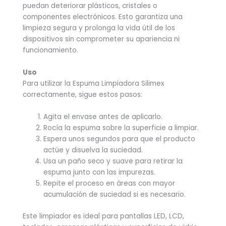
puedan deteriorar plásticos, cristales o
componentes electrónicos. Esto garantiza una
limpieza segura y prolonga la vida útil de los
dispositivos sin comprometer su apariencia ni
funcionamiento.
Uso
Para utilizar la Espuma Limpiadora Silimex
correctamente, sigue estos pasos:
Agita el envase antes de aplicarlo.
Rocía la espuma sobre la superficie a limpiar.
Espera unos segundos para que el producto
actúe y disuelva la suciedad.
Usa un paño seco y suave para retirar la
espuma junto con las impurezas.
Repite el proceso en áreas con mayor
acumulación de suciedad si es necesario.
Este limpiador es ideal para pantallas LED, LCD,