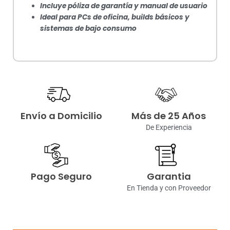
Incluye póliza de garantía y manual de usuario
Ideal para PCs de oficina, builds básicos y
sistemas de bajo consumo
Envío a Domicilio
Más de 25 Años
De Experiencia
Pago Seguro
Garantia
En Tienda y con Proveedor