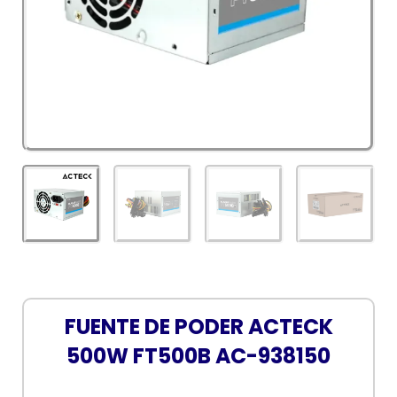
FUENTE DE PODER ACTECK
500W FT500B AC-938150