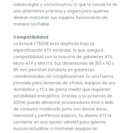
sobrecargas y cortocircuitos, lo que la convierte en
una alternativa práctica y segura para quienes
desean mantener sus equipos funcionando de
manera confiable.
Compatibilidad
La Acteck FT500B está diseñada bajo la
especificación ATX estándar, lo que asegura
compatibilidad con la mayoría de gabinetes ATX,
Micro‑ATX y Mini‑ITX. Sus dimensiones de 150 x 110 x
85 mm permiten instalarla en gabinetes
convencionales sin complicaciones. Es una fuente
pensada para sistemas de oficina, equipos de uso
doméstico y PCs de gama media que requieren
estabilidad energética. Gracias a su potencia de
500W, puede alimentar procesadores Intel o AMD
de consumo moderado junto con discos duros,
memorias y periféricos básicos. Su diseño ATX la
convierte en una opción versátil para quienes
buscan actualizar o mantener equipos sin