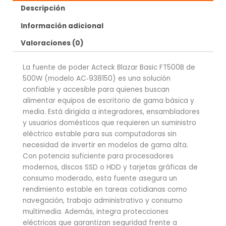
Descripción
Información adicional
Valoraciones (0)
La fuente de poder Acteck Blazar Basic FT500B de
500W (modelo AC‑938150) es una solución
confiable y accesible para quienes buscan
alimentar equipos de escritorio de gama básica y
media. Está dirigida a integradores, ensambladores
y usuarios domésticos que requieren un suministro
eléctrico estable para sus computadoras sin
necesidad de invertir en modelos de gama alta.
Con potencia suficiente para procesadores
modernos, discos SSD o HDD y tarjetas gráficas de
consumo moderado, esta fuente asegura un
rendimiento estable en tareas cotidianas como
navegación, trabajo administrativo y consumo
multimedia. Además, integra protecciones
eléctricas que garantizan seguridad frente a