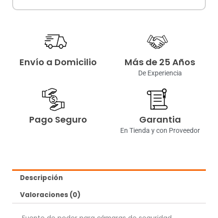
Envío a Domicilio
Más de 25 Años
De Experiencia
Pago Seguro
Garantia
En Tienda y con Proveedor
Descripción
Valoraciones (0)