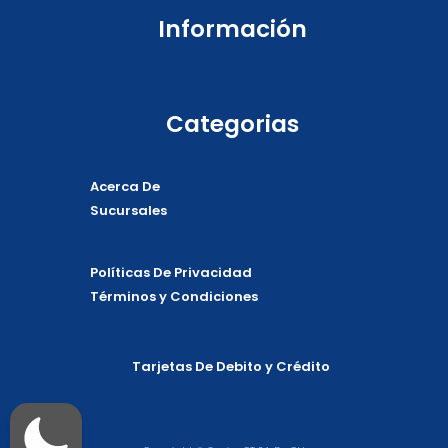
Información
Categorias
Acerca De
Sucursales
Políticas De Privacidad
Términos y Condiciones
Tarjetas De Debito y Crédito