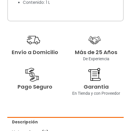
Contenido: 1 L
Envío a Domicilio
Más de 25 Años
De Experiencia
Pago Seguro
Garantia
En Tienda y con Proveedor
Descripción