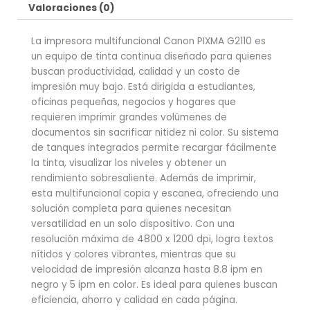
Valoraciones (0)
La impresora multifuncional Canon PIXMA G2110 es
un equipo de tinta continua diseñado para quienes
buscan productividad, calidad y un costo de
impresión muy bajo. Está dirigida a estudiantes,
oficinas pequeñas, negocios y hogares que
requieren imprimir grandes volúmenes de
documentos sin sacrificar nitidez ni color. Su sistema
de tanques integrados permite recargar fácilmente
la tinta, visualizar los niveles y obtener un
rendimiento sobresaliente. Además de imprimir,
esta multifuncional copia y escanea, ofreciendo una
solución completa para quienes necesitan
versatilidad en un solo dispositivo. Con una
resolución máxima de 4800 x 1200 dpi, logra textos
nítidos y colores vibrantes, mientras que su
velocidad de impresión alcanza hasta 8.8 ipm en
negro y 5 ipm en color. Es ideal para quienes buscan
eficiencia, ahorro y calidad en cada página.