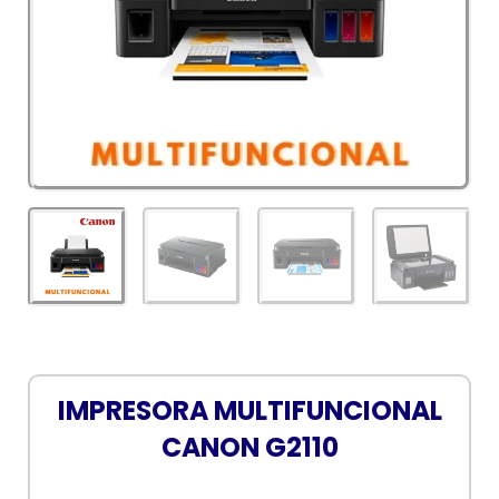
IMPRESORA MULTIFUNCIONAL
CANON G2110