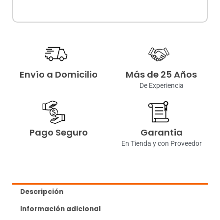
Envío a Domicilio
Más de 25 Años
De Experiencia
Pago Seguro
Garantia
En Tienda y con Proveedor
Descripción
Información adicional