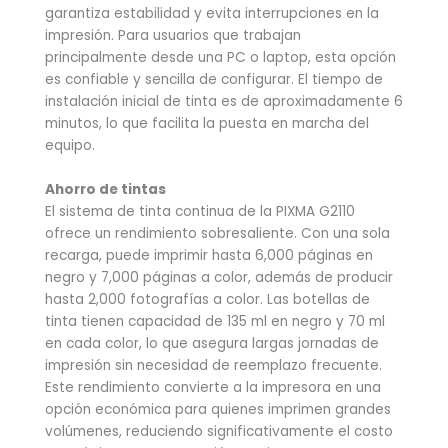
garantiza estabilidad y evita interrupciones en la
impresión. Para usuarios que trabajan
principalmente desde una PC o laptop, esta opción
es confiable y sencilla de configurar. El tiempo de
instalación inicial de tinta es de aproximadamente 6
minutos, lo que facilita la puesta en marcha del
equipo.
Ahorro de tintas
El sistema de tinta continua de la PIXMA G2110
ofrece un rendimiento sobresaliente. Con una sola
recarga, puede imprimir hasta 6,000 páginas en
negro y 7,000 páginas a color, además de producir
hasta 2,000 fotografías a color. Las botellas de
tinta tienen capacidad de 135 ml en negro y 70 ml
en cada color, lo que asegura largas jornadas de
impresión sin necesidad de reemplazo frecuente.
Este rendimiento convierte a la impresora en una
opción económica para quienes imprimen grandes
volúmenes, reduciendo significativamente el costo