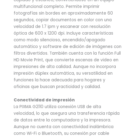
multifuncional completo. Permite imprimir
fotografías sin bordes en aproximadamente 60
segundos, copiar documentos en color con una
velocidad de 1.7 ipm y escanear con resolución
óptica de 600 x 1200 dpi. Incluye características
como modo silencioso, encendido/apagado
automático y software de edición de imágenes con
filtros divertidos. También cuenta con la función Full
HD Movie Print, que convierte escenas de video en
impresiones de alta calidad. Aunque no incorpora
impresión dúplex automática, su versatilidad en
funciones la hace adecuada para hogares y
oficinas que buscan practicidad y calidad.
Conectividad de impresión
La PIXMA G2110 utiliza conexión USB de alta
velocidad, lo que asegura una transferencia rápida
de datos entre la computadora y la impresora.
Aunque no cuenta con conectividad inalámbrica
como Wi-Fi o Bluetooth, su conexión por cable