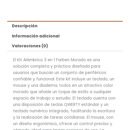
Descripción
Información adicional
Valoraciones (0)
El Kit Alámbrico 3 en 1 Farben Morado es una
solución completa y práctica diseñada para
usuarios que buscan un conjunto de periféricos
confiable y funcional. Este kit incluye un teclado, un
mouse y una diadema, todos en un atractivo color
morado que añade un toque de estilo a cualquier
espacio de trabajo o estudio. El teclado cuenta con
una disposición de teclas QWERTY estándar y un
teclado numérico integrado, facilitando la escritura
y la realización de tareas cotidianas. El mouse, con
un diseño ergonómico, ofrece un control preciso y