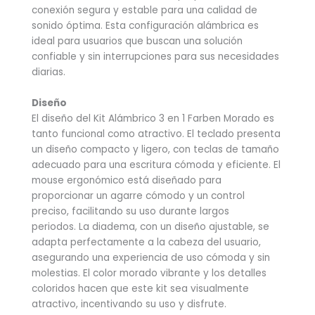
conexión segura y estable para una calidad de
sonido óptima. Esta configuración alámbrica es
ideal para usuarios que buscan una solución
confiable y sin interrupciones para sus necesidades
diarias.
Diseño
El diseño del Kit Alámbrico 3 en 1 Farben Morado es
tanto funcional como atractivo. El teclado presenta
un diseño compacto y ligero, con teclas de tamaño
adecuado para una escritura cómoda y eficiente. El
mouse ergonómico está diseñado para
proporcionar un agarre cómodo y un control
preciso, facilitando su uso durante largos
periodos. La diadema, con un diseño ajustable, se
adapta perfectamente a la cabeza del usuario,
asegurando una experiencia de uso cómoda y sin
molestias. El color morado vibrante y los detalles
coloridos hacen que este kit sea visualmente
atractivo, incentivando su uso y disfrute.