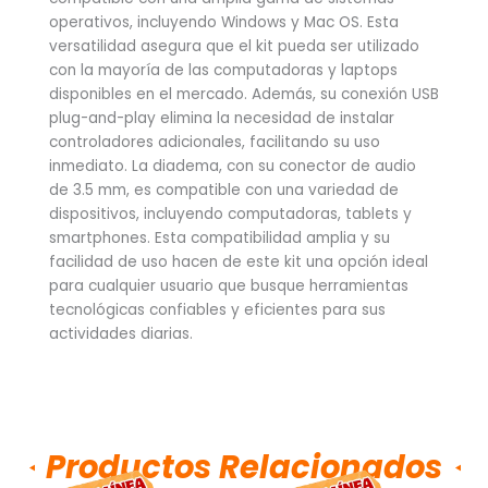
operativos, incluyendo Windows y Mac OS. Esta
versatilidad asegura que el kit pueda ser utilizado
con la mayoría de las computadoras y laptops
disponibles en el mercado. Además, su conexión USB
plug-and-play elimina la necesidad de instalar
controladores adicionales, facilitando su uso
inmediato. La diadema, con su conector de audio
de 3.5 mm, es compatible con una variedad de
dispositivos, incluyendo computadoras, tablets y
smartphones. Esta compatibilidad amplia y su
facilidad de uso hacen de este kit una opción ideal
para cualquier usuario que busque herramientas
tecnológicas confiables y eficientes para sus
actividades diarias.
Productos Relacionados