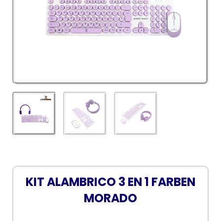
KIT ALAMBRICO 3 EN 1 FARBEN
MORADO