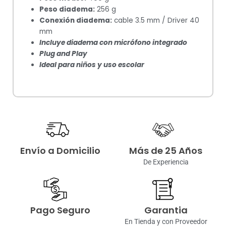
Peso diadema:
256 g
Conexión diadema:
cable 3.5 mm / Driver 40
mm
Incluye diadema con micrófono integrado
Plug and Play
Ideal para niños y uso escolar
Envío a Domicilio
Más de 25 Años
De Experiencia
Pago Seguro
Garantia
En Tienda y con Proveedor