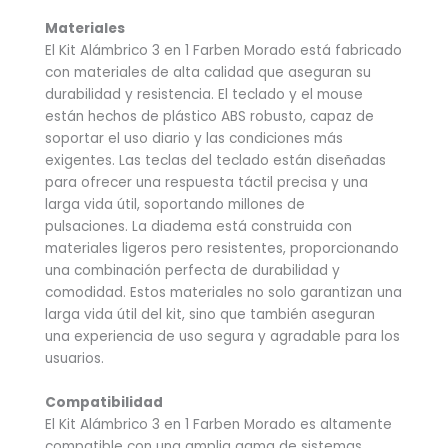
Materiales
El Kit Alámbrico 3 en 1 Farben Morado está fabricado
con materiales de alta calidad que aseguran su
durabilidad y resistencia. El teclado y el mouse
están hechos de plástico ABS robusto, capaz de
soportar el uso diario y las condiciones más
exigentes. Las teclas del teclado están diseñadas
para ofrecer una respuesta táctil precisa y una
larga vida útil, soportando millones de
pulsaciones. La diadema está construida con
materiales ligeros pero resistentes, proporcionando
una combinación perfecta de durabilidad y
comodidad. Estos materiales no solo garantizan una
larga vida útil del kit, sino que también aseguran
una experiencia de uso segura y agradable para los
usuarios.
Compatibilidad
El Kit Alámbrico 3 en 1 Farben Morado es altamente
compatible con una amplia gama de sistemas