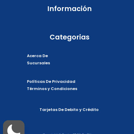
Información
Categorias
Acerca De
Sucursales
Políticas De Privacidad
Términos y Condiciones
Tarjetas De Debito y Crédito