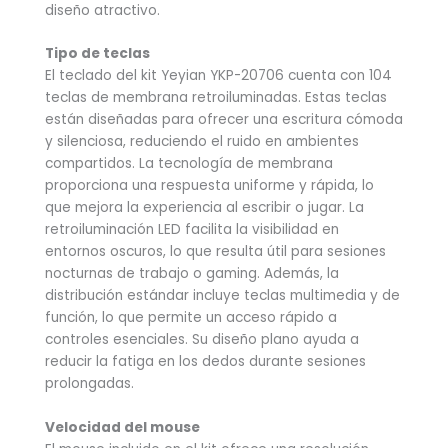
diseño atractivo.
Tipo de teclas
El teclado del kit Yeyian YKP-20706 cuenta con 104
teclas de membrana retroiluminadas. Estas teclas
están diseñadas para ofrecer una escritura cómoda
y silenciosa, reduciendo el ruido en ambientes
compartidos. La tecnología de membrana
proporciona una respuesta uniforme y rápida, lo
que mejora la experiencia al escribir o jugar. La
retroiluminación LED facilita la visibilidad en
entornos oscuros, lo que resulta útil para sesiones
nocturnas de trabajo o gaming. Además, la
distribución estándar incluye teclas multimedia y de
función, lo que permite un acceso rápido a
controles esenciales. Su diseño plano ayuda a
reducir la fatiga en los dedos durante sesiones
prolongadas.
Velocidad del mouse