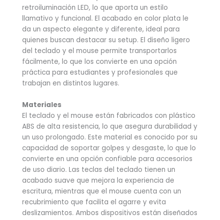
retroiluminación LED, lo que aporta un estilo
llamativo y funcional. El acabado en color plata le
da un aspecto elegante y diferente, ideal para
quienes buscan destacar su setup. El diseño ligero
del teclado y el mouse permite transportarlos
fácilmente, lo que los convierte en una opción
práctica para estudiantes y profesionales que
trabajan en distintos lugares.
Materiales
El teclado y el mouse están fabricados con plástico
ABS de alta resistencia, lo que asegura durabilidad y
un uso prolongado. Este material es conocido por su
capacidad de soportar golpes y desgaste, lo que lo
convierte en una opción confiable para accesorios
de uso diario. Las teclas del teclado tienen un
acabado suave que mejora la experiencia de
escritura, mientras que el mouse cuenta con un
recubrimiento que facilita el agarre y evita
deslizamientos. Ambos dispositivos están diseñados