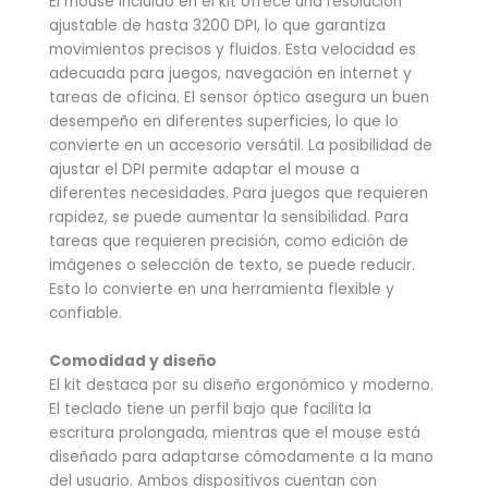
El mouse incluido en el kit ofrece una resolución
ajustable de hasta 3200 DPI, lo que garantiza
movimientos precisos y fluidos. Esta velocidad es
adecuada para juegos, navegación en internet y
tareas de oficina. El sensor óptico asegura un buen
desempeño en diferentes superficies, lo que lo
convierte en un accesorio versátil. La posibilidad de
ajustar el DPI permite adaptar el mouse a
diferentes necesidades. Para juegos que requieren
rapidez, se puede aumentar la sensibilidad. Para
tareas que requieren precisión, como edición de
imágenes o selección de texto, se puede reducir.
Esto lo convierte en una herramienta flexible y
confiable.
Comodidad y diseño
El kit destaca por su diseño ergonómico y moderno.
El teclado tiene un perfil bajo que facilita la
escritura prolongada, mientras que el mouse está
diseñado para adaptarse cómodamente a la mano
del usuario. Ambos dispositivos cuentan con