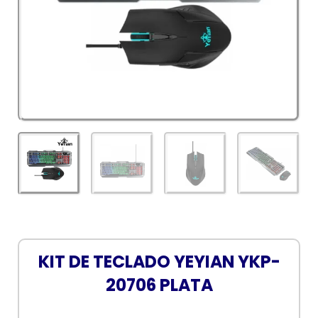
KIT DE TECLADO YEYIAN YKP-
20706 PLATA