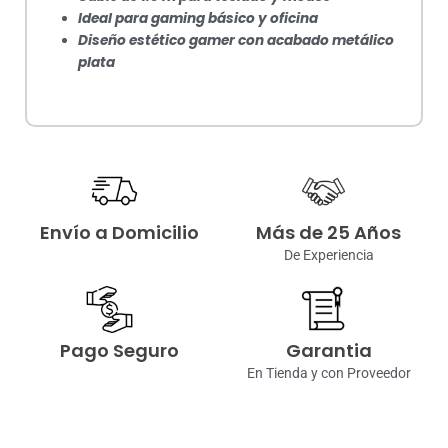
Ideal para gaming básico y oficina
Diseño estético gamer con acabado metálico
plata
Envío a Domicilio
Más de 25 Años
De Experiencia
Pago Seguro
Garantia
En Tienda y con Proveedor