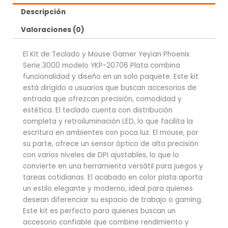
Descripción
Valoraciones (0)
El Kit de Teclado y Mouse Gamer Yeyian Phoenix
Serie 3000 modelo YKP-20706 Plata combina
funcionalidad y diseño en un solo paquete. Este kit
está dirigido a usuarios que buscan accesorios de
entrada que ofrezcan precisión, comodidad y
estética. El teclado cuenta con distribución
completa y retroiluminación LED, lo que facilita la
escritura en ambientes con poca luz. El mouse, por
su parte, ofrece un sensor óptico de alta precisión
con varios niveles de DPI ajustables, lo que lo
convierte en una herramienta versátil para juegos y
tareas cotidianas. El acabado en color plata aporta
un estilo elegante y moderno, ideal para quienes
desean diferenciar su espacio de trabajo o gaming.
Este kit es perfecto para quienes buscan un
accesorio confiable que combine rendimiento y