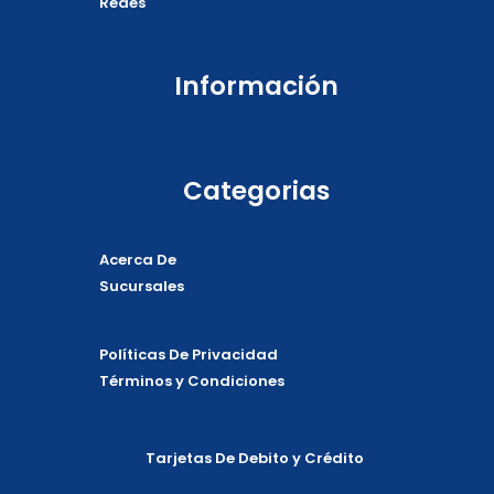
Redes
Información
Categorias
Acerca De
Sucursales
Políticas De Privacidad
Términos y Condiciones
Tarjetas De Debito y Crédito