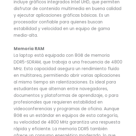
incluye gráficos integrados Intel UHD, que permiten
disfrutar de contenido multimedia en buena calidad
y ejecutar aplicaciones gráficas básicas. Es un
procesador confiable para quienes buscan
estabilidad y velocidad en un equipo de gama
media-alta.
Memoria RAM
La laptop está equipada con 8GB de memoria
DDR5-SDRAM, que trabaja a una frecuencia de 4800
MHz. Esta capacidad asegura un rendimiento fluido
en multitarea, permitiendo abrir varias aplicaciones
al mismo tiempo sin ralentizaciones. Es ideal para
estudiantes que alternan entre navegadores,
documentos y plataformas de aprendizaje, o para
profesionales que requieren estabilidad en
videoconferencias y programas de oficina. Aunque
8GB es un estándar en equipos de esta categoría,
su velocidad de 4800 MHz garantiza una respuesta
rápida y eficiente. La memoria DDR5 también
ofrece un consumo energético moderado, lo que