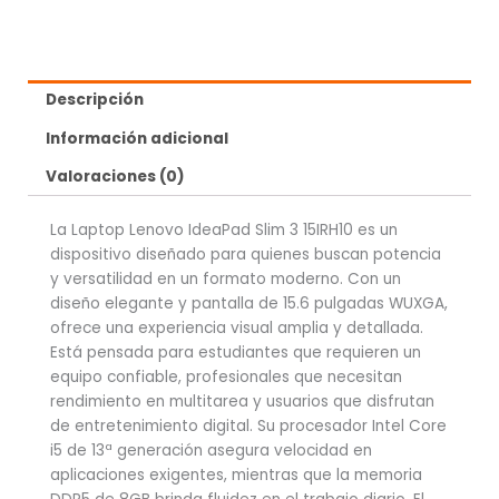
Descripción
Información adicional
Valoraciones (0)
La Laptop Lenovo IdeaPad Slim 3 15IRH10 es un
dispositivo diseñado para quienes buscan potencia
y versatilidad en un formato moderno. Con un
diseño elegante y pantalla de 15.6 pulgadas WUXGA,
ofrece una experiencia visual amplia y detallada.
Está pensada para estudiantes que requieren un
equipo confiable, profesionales que necesitan
rendimiento en multitarea y usuarios que disfrutan
de entretenimiento digital. Su procesador Intel Core
i5 de 13ª generación asegura velocidad en
aplicaciones exigentes, mientras que la memoria