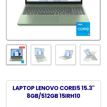
LAPTOP LENOVO COREI5 15.3"
8GB/512GB 15IRH10