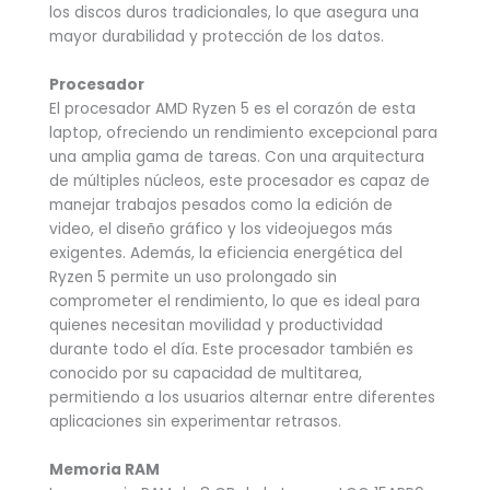
los discos duros tradicionales, lo que asegura una
mayor durabilidad y protección de los datos.
Procesador
El procesador AMD Ryzen 5 es el corazón de esta
laptop, ofreciendo un rendimiento excepcional para
una amplia gama de tareas. Con una arquitectura
de múltiples núcleos, este procesador es capaz de
manejar trabajos pesados como la edición de
video, el diseño gráfico y los videojuegos más
exigentes. Además, la eficiencia energética del
Ryzen 5 permite un uso prolongado sin
comprometer el rendimiento, lo que es ideal para
quienes necesitan movilidad y productividad
durante todo el día. Este procesador también es
conocido por su capacidad de multitarea,
permitiendo a los usuarios alternar entre diferentes
aplicaciones sin experimentar retrasos.
Memoria RAM