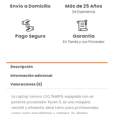
Envío a Domicilio
Más de 25 Años
De Experiencia
Pago Seguro
Garantia
En Tienda y con Proveedor
Descripción
Información adicional
Valoraciones (0)
La Laptop Lenovo LOQ 15ARP9, equipada con un
potente procesador Ryzen 5, es una máquina
versátil y eficiente, ideal tanto para profesionales
como para estudiantes y gamers. Su diseño