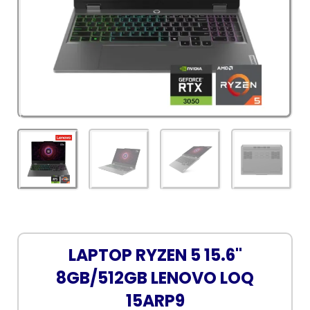
LAPTOP RYZEN 5 15.6"
8GB/512GB LENOVO LOQ
15ARP9