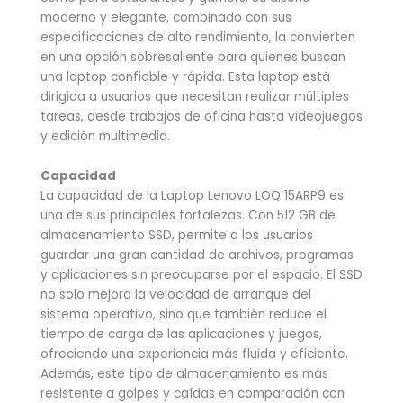
moderno y elegante, combinado con sus
especificaciones de alto rendimiento, la convierten
en una opción sobresaliente para quienes buscan
una laptop confiable y rápida. Esta laptop está
dirigida a usuarios que necesitan realizar múltiples
tareas, desde trabajos de oficina hasta videojuegos
y edición multimedia.
Capacidad
La capacidad de la Laptop Lenovo LOQ 15ARP9 es
una de sus principales fortalezas. Con 512 GB de
almacenamiento SSD, permite a los usuarios
guardar una gran cantidad de archivos, programas
y aplicaciones sin preocuparse por el espacio. El SSD
no solo mejora la velocidad de arranque del
sistema operativo, sino que también reduce el
tiempo de carga de las aplicaciones y juegos,
ofreciendo una experiencia más fluida y eficiente.
Además, este tipo de almacenamiento es más
resistente a golpes y caídas en comparación con