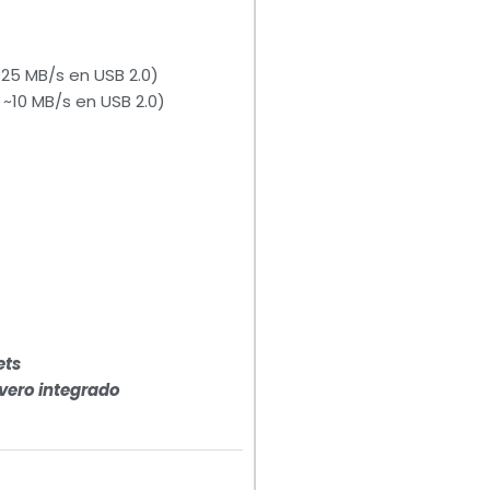
25 MB/s en USB 2.0)
 ~10 MB/s en USB 2.0)
ets
vero integrado