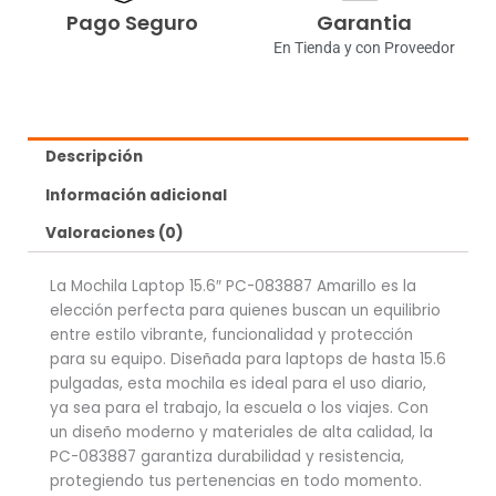
Pago Seguro
Garantia
En Tienda y con Proveedor
Descripción
Información adicional
Valoraciones (0)
La Mochila Laptop 15.6″ PC-083887 Amarillo es la
elección perfecta para quienes buscan un equilibrio
entre estilo vibrante, funcionalidad y protección
para su equipo. Diseñada para laptops de hasta 15.6
pulgadas, esta mochila es ideal para el uso diario,
ya sea para el trabajo, la escuela o los viajes. Con
un diseño moderno y materiales de alta calidad, la
PC-083887 garantiza durabilidad y resistencia,
protegiendo tus pertenencias en todo momento.