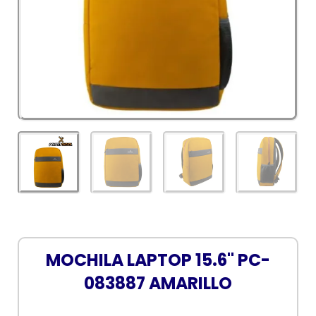
MOCHILA LAPTOP 15.6" PC-
083887 AMARILLO