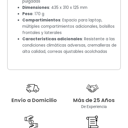
pulgadas
Dimensiones
: 435 x 310 x 125 mm
Peso
: 170 g
Compartimientos
: Espacio para laptop,
múltiples compartimientos adicionales, bolsillos
frontales y laterales
Características adicionales
: Resistente a las
condiciones climáticas adversas, cremalleras de
alta calidad, correas ajustables acolchadas
Envío a Domicilio
Más de 25 Años
De Experiencia