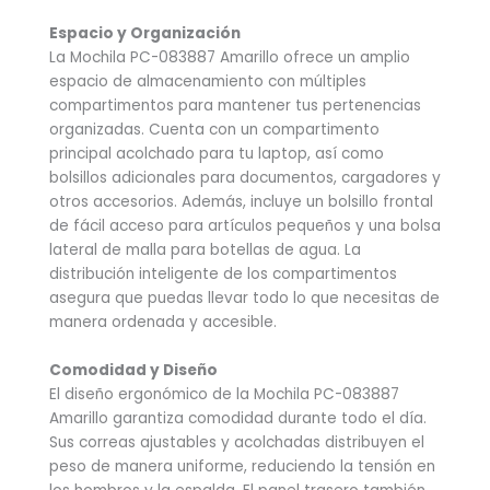
Espacio y Organización
La Mochila PC-083887 Amarillo ofrece un amplio
espacio de almacenamiento con múltiples
compartimentos para mantener tus pertenencias
organizadas. Cuenta con un compartimento
principal acolchado para tu laptop, así como
bolsillos adicionales para documentos, cargadores y
otros accesorios. Además, incluye un bolsillo frontal
de fácil acceso para artículos pequeños y una bolsa
lateral de malla para botellas de agua. La
distribución inteligente de los compartimentos
asegura que puedas llevar todo lo que necesitas de
manera ordenada y accesible.
Comodidad y Diseño
El diseño ergonómico de la Mochila PC-083887
Amarillo garantiza comodidad durante todo el día.
Sus correas ajustables y acolchadas distribuyen el
peso de manera uniforme, reduciendo la tensión en