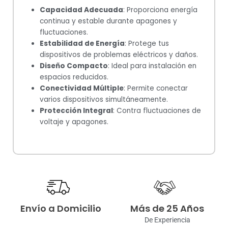
Capacidad Adecuada
: Proporciona energía
continua y estable durante apagones y
fluctuaciones.
Estabilidad de Energía
: Protege tus
dispositivos de problemas eléctricos y daños.
Diseño Compacto
: Ideal para instalación en
espacios reducidos.
Conectividad Múltiple
: Permite conectar
varios dispositivos simultáneamente.
Protección Integral
: Contra fluctuaciones de
voltaje y apagones.
Envío a Domicilio
Más de 25 Años
De Experiencia