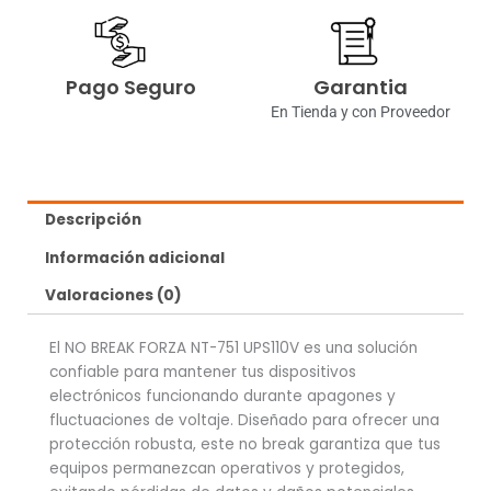
Pago Seguro
Garantia
En Tienda y con Proveedor
Descripción
Información adicional
Valoraciones (0)
El NO BREAK FORZA NT-751 UPS110V es una solución
confiable para mantener tus dispositivos
electrónicos funcionando durante apagones y
fluctuaciones de voltaje. Diseñado para ofrecer una
protección robusta, este no break garantiza que tus
equipos permanezcan operativos y protegidos,