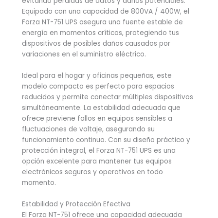
evitando pérdidas de datos y daños potenciales.
Equipado con una capacidad de 800VA / 400W, el
Forza NT-751 UPS asegura una fuente estable de
energía en momentos críticos, protegiendo tus
dispositivos de posibles daños causados por
variaciones en el suministro eléctrico.
Ideal para el hogar y oficinas pequeñas, este
modelo compacto es perfecto para espacios
reducidos y permite conectar múltiples dispositivos
simultáneamente. La estabilidad adecuada que
ofrece previene fallos en equipos sensibles a
fluctuaciones de voltaje, asegurando su
funcionamiento continuo. Con su diseño práctico y
protección integral, el Forza NT-751 UPS es una
opción excelente para mantener tus equipos
electrónicos seguros y operativos en todo
momento.
Estabilidad y Protección Efectiva
El Forza NT-751 ofrece una capacidad adecuada