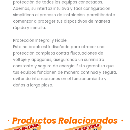
protección de todos los equipos conectados.
Además, su interfaz intuitiva y fácil configuración
simplifican el proceso de instalación, permitiéndote
comenzar a proteger tus dispositivos de manera
rápida y sencilla.
Protección Integral y Fiable
Este no break está diseñado para ofrecer una
protección completa contra fluctuaciones de
voltaje y apagones, asegurando un suministro
constante y seguro de energía. Esto garantiza que
tus equipos funcionen de manera continua y segura,
evitando interrupciones en el funcionamiento y
daños a largo plazo.
Productos Relacionados