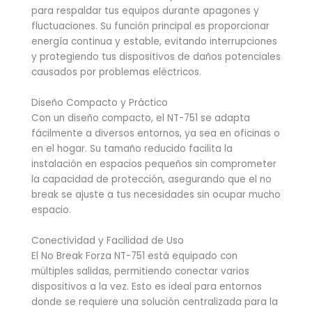
para respaldar tus equipos durante apagones y
fluctuaciones. Su función principal es proporcionar
energía continua y estable, evitando interrupciones
y protegiendo tus dispositivos de daños potenciales
causados por problemas eléctricos.
Diseño Compacto y Práctico
Con un diseño compacto, el NT-751 se adapta
fácilmente a diversos entornos, ya sea en oficinas o
en el hogar. Su tamaño reducido facilita la
instalación en espacios pequeños sin comprometer
la capacidad de protección, asegurando que el no
break se ajuste a tus necesidades sin ocupar mucho
espacio.
Conectividad y Facilidad de Uso
El No Break Forza NT-751 está equipado con
múltiples salidas, permitiendo conectar varios
dispositivos a la vez. Esto es ideal para entornos
donde se requiere una solución centralizada para la