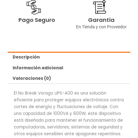
Pago Seguro
Garantia
En Tienda y con Proveedor
Descripción
Información adicional
Valoraciones (0)
El No Break Vorago UPS-400 es una solución
eficiente para proteger equipos electrónicos contra
cortes de energía y fluctuaciones de voltaje. Con
una capacidad de 1000VA y 600W, este dispositivo
está diseñado para mantener el funcionamiento de
computadoras, servidores, sistemas de seguridad y
otros equipos sensibles ante apagones repentinos.