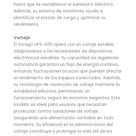
hasta que se restablezca el suministro eléctrico.
Además, su sistema de monitoreo ayuda a
identificar el estado de carga y optimizar su
rendimiento.
Voltaje
El Vorago UPS-400 opera con un voltaje estable,
adaptándose a las necesidades de dispositivos
electrónicos sensibles. Su capacidad de regulación
automática garantiza un flujo de energía continuo,
evitando fluctuaciones bruscas que puedan afectar
el rendimiento de los equipos conectados. Además,
su tecnología de corrección de voltaje mantiene la
estabilidad eléctrica, permitiendo un
funcionamiento seguro en entornos exigentes. Este
modelo es ideal para usuarios que necesitan
protección contra variaciones de voltaje,
asegurando una alimentación confiable en todo
momento. Su eficiencia en la administración del
voltaje contribuye a prolongar la vida útil de los