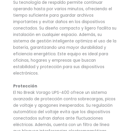
Su tecnología de respaldo permite continuar
operando hasta por varios minutos, ofreciendo el
tiempo suficiente para guardar archivos
importantes y evitar daños en los dispositivos
conectados. Su diseño compacto y ligero facilita su
instalación en cualquier espacio. Además, su
sistema de gestión inteligente optimiza el uso de la
batería, garantizando una mayor durabilidad y
eficiencia energética. Este equipo es ideal para
oficinas, hogares y empresas que buscan
estabilidad y protección para sus dispositivos
electrónicos.
Protección
El No Break Vorago UPS-400 ofrece un sistema
avanzado de protección contra sobrecargas, picos
de voltaje y apagones inesperados. Su regulación
automática del voltaje evita que los dispositivos
conectados sufran daños ante fluctuaciones
eléctricas. Además, cuenta con un filtro de línea