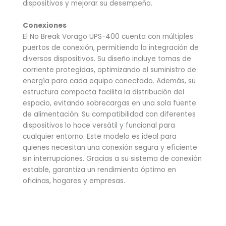
dispositivos y mejorar su desempeño.
Conexiones
El No Break Vorago UPS-400 cuenta con múltiples
puertos de conexión, permitiendo la integración de
diversos dispositivos. Su diseño incluye tomas de
corriente protegidas, optimizando el suministro de
energía para cada equipo conectado. Además, su
estructura compacta facilita la distribución del
espacio, evitando sobrecargas en una sola fuente
de alimentación. Su compatibilidad con diferentes
dispositivos lo hace versátil y funcional para
cualquier entorno. Este modelo es ideal para
quienes necesitan una conexión segura y eficiente
sin interrupciones. Gracias a su sistema de conexión
estable, garantiza un rendimiento óptimo en
oficinas, hogares y empresas.