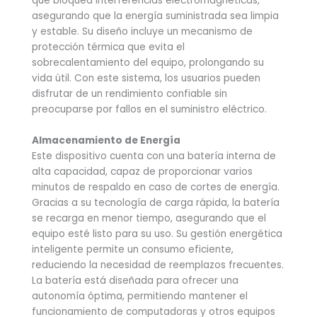
que bloquea interferencias electromagnéticas,
asegurando que la energía suministrada sea limpia
y estable. Su diseño incluye un mecanismo de
protección térmica que evita el
sobrecalentamiento del equipo, prolongando su
vida útil. Con este sistema, los usuarios pueden
disfrutar de un rendimiento confiable sin
preocuparse por fallos en el suministro eléctrico.
Almacenamiento de Energía
Este dispositivo cuenta con una batería interna de
alta capacidad, capaz de proporcionar varios
minutos de respaldo en caso de cortes de energía.
Gracias a su tecnología de carga rápida, la batería
se recarga en menor tiempo, asegurando que el
equipo esté listo para su uso. Su gestión energética
inteligente permite un consumo eficiente,
reduciendo la necesidad de reemplazos frecuentes.
La batería está diseñada para ofrecer una
autonomía óptima, permitiendo mantener el
funcionamiento de computadoras y otros equipos