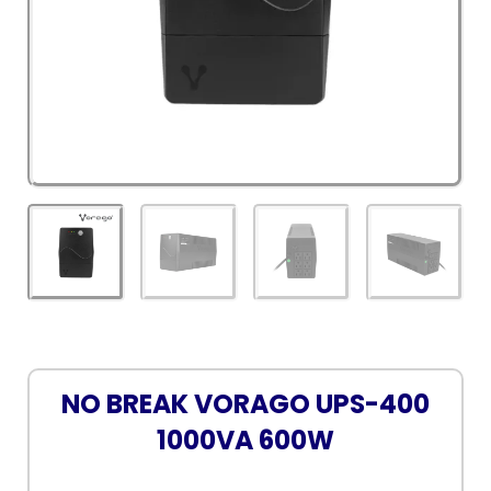
NO BREAK VORAGO UPS-400
1000VA 600W