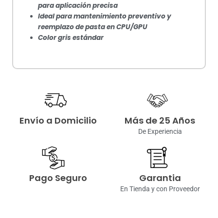
para aplicación precisa
Ideal para mantenimiento preventivo y
reemplazo de pasta en CPU/GPU
Color gris estándar
Envío a Domicilio
Más de 25 Años
De Experiencia
Pago Seguro
Garantia
En Tienda y con Proveedor