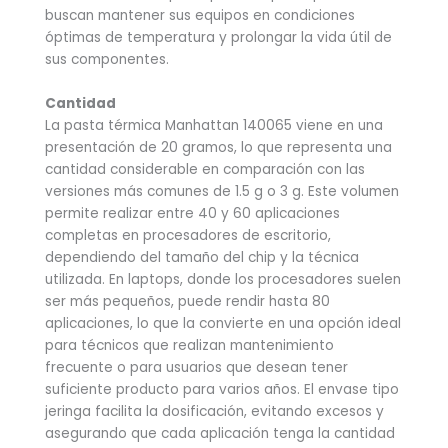
buscan mantener sus equipos en condiciones
óptimas de temperatura y prolongar la vida útil de
sus componentes.
Cantidad
La pasta térmica Manhattan 140065 viene en una
presentación de 20 gramos, lo que representa una
cantidad considerable en comparación con las
versiones más comunes de 1.5 g o 3 g. Este volumen
permite realizar entre 40 y 60 aplicaciones
completas en procesadores de escritorio,
dependiendo del tamaño del chip y la técnica
utilizada. En laptops, donde los procesadores suelen
ser más pequeños, puede rendir hasta 80
aplicaciones, lo que la convierte en una opción ideal
para técnicos que realizan mantenimiento
frecuente o para usuarios que desean tener
suficiente producto para varios años. El envase tipo
jeringa facilita la dosificación, evitando excesos y
asegurando que cada aplicación tenga la cantidad