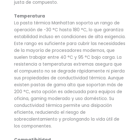
justa de compuesto.
Temperatura
La pasta térmica Manhattan soporta un rango de
operación de -30 °C hasta 180 °C, lo que garantiza
estabilidad incluso en condiciones de alta exigencia.
Este rango es suficiente para cubrir las necesidades
de la mayoría de procesadores modernos, que
suelen trabajar entre 40 °C y 95 °C bajo carga. La
resistencia a temperaturas extremas asegura que
el compuesto no se degrade rápidamente ni pierda
sus propiedades de conductividad térmica. Aunque
existen pastas de gama alta que soportan más de
200 °C, esta opción es adecuada para equipos de
oficina, gaming moderado y uso doméstico. Su
conductividad térmica permite una disipación
eficiente, reduciendo el riesgo de
sobrecalentamiento y prolongando la vida útil de
los componentes.
Compatibilidad