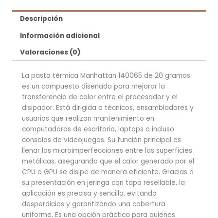
Descripción
Información adicional
Valoraciones (0)
La pasta térmica Manhattan 140065 de 20 gramos
es un compuesto diseñado para mejorar la
transferencia de calor entre el procesador y el
disipador. Está dirigida a técnicos, ensambladores y
usuarios que realizan mantenimiento en
computadoras de escritorio, laptops o incluso
consolas de videojuegos. Su función principal es
llenar las microimperfecciones entre las superficies
metálicas, asegurando que el calor generado por el
CPU o GPU se disipe de manera eficiente. Gracias a
su presentación en jeringa con tapa resellable, la
aplicación es precisa y sencilla, evitando
desperdicios y garantizando una cobertura
uniforme. Es una opción práctica para quienes