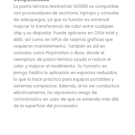
La pasta térmica Manhattan 140065 es compatible
con procesadores de escritorio, laptops y consolas
de videojuegos, ya que su función es universal:
mejorar la transferencia de calor entre cualquier
chip y su disipador. Puede aplicarse en CPUs Intel y
AMD, así como en GPUs de tarjetas gráficas que
requieran mantenimiento. También es útil en
consolas como PlayStation o Xbox, donde el
reemplazo de pasta térmica ayuda a reducir el
calor y mejorar el rendimiento. Su formato en
jeringa facilita la aplicación en espacios reducidos,
lo que la hace práctica para equipos portátiles y
sistemas compactos. Además, al no ser conductiva
eléctricamente, no representa riesgo de
cortocircuitos en caso de que se extienda más allá
de la superficie del procesador.