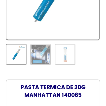
PASTA TERMICA DE 20G
MANHATTAN 140065