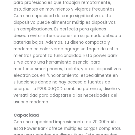
para profesionales que trabajan remotamente,
estudiantes en movimiento y viajeros frecuentes.
Con una capacidad de carga significativa, este
dispositivo puede alimentar múltiples dispositivos
sin complicaciones. Es perfecta para quienes
desean evitar interrupciones en su jornada debido a
baterías bajas. Además, su diseño compacto y
moderno en color verde agrega un toque de estilo
mientras garantiza funcionalidad. Esta power bank
sirve como una herramienta esencial para
mantener smartphones, tablets, y otros dispositivos
electrónicos en funcionamiento, especialmente en
situaciones donde no hay acceso a fuentes de
energía. La P20000QCD combina potencia, diseño y
versatilidad para adaptarse a las necesidades del
usuario moderno.
Capacidad
Con una capacidad impresionante de 20,000mAh,
esta Power Bank ofrece múltiples cargas completas