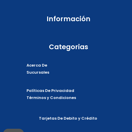
Información
Categorias
Acerca De
Sucursales
Políticas De Privacidad
Términos y Condiciones
Tarjetas De Debito y Crédito