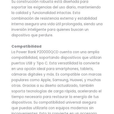
Su construcción robusta está diseñada para
soportar las exigencias del uso diario, manteniendo
la calidad y funcionalidad intactas. Esta
combinación de resistencia externa y estabilidad
interna asegura una vida útil prolongada, siendo una
inversión inteligente para quienes buscan un
dispositivo que perdure.
Compatibilidad
La Power Bank P20000QCD cuenta con una amplia
compatibilidad, soportando dispositivos que utilizan
puertos USB y Tipo C. Esta versatilidad la convierte
en una opción ideal para smartphones, tablets,
cámaras digitales y más. Es compatible con marcas
populares como Apple, Samsung, Huawei, y muchas
otras. Gracias a su diseño actualizado, también
soporta tecnologías de carga rápida, acelerando el
tiempo necesario para restaurar la energía de tus
dispositivos. Su compatibilidad universal asegura
que puedas utilizarla con equipos modernos sin
inconvenientes. Esto la convierte en un accesorio