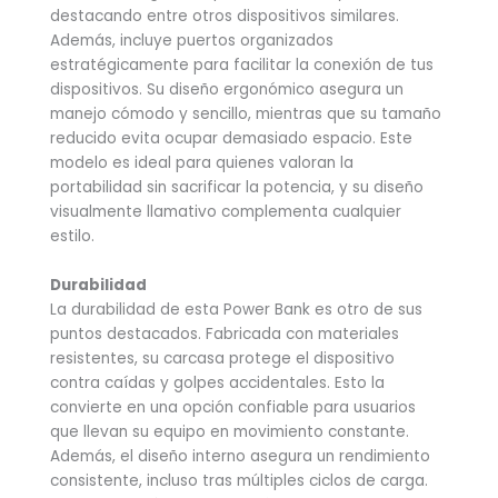
destacando entre otros dispositivos similares.
Además, incluye puertos organizados
estratégicamente para facilitar la conexión de tus
dispositivos. Su diseño ergonómico asegura un
manejo cómodo y sencillo, mientras que su tamaño
reducido evita ocupar demasiado espacio. Este
modelo es ideal para quienes valoran la
portabilidad sin sacrificar la potencia, y su diseño
visualmente llamativo complementa cualquier
estilo.
Durabilidad
La durabilidad de esta Power Bank es otro de sus
puntos destacados. Fabricada con materiales
resistentes, su carcasa protege el dispositivo
contra caídas y golpes accidentales. Esto la
convierte en una opción confiable para usuarios
que llevan su equipo en movimiento constante.
Además, el diseño interno asegura un rendimiento
consistente, incluso tras múltiples ciclos de carga.