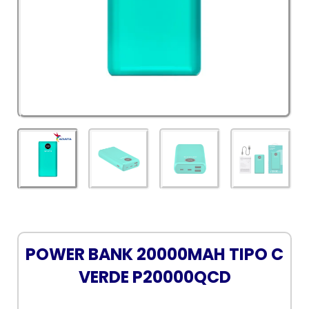
POWER BANK 20000MAH TIPO C
VERDE P20000QCD