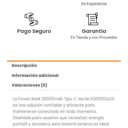
De Experiencia
Pago Seguro
Garantia
En Tienda y con Proveedor
Descripción
Información adicional
Valoraciones (0)
La Power Bank 20000mAh Tipo C Verde P20000QCD
es una solución confiable y eficiente para
mantenerse conectado en todo momento.
Diseñada para usuarios que necesitan energía
portátil y duradera, esta batería externa es ideal