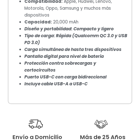
Compatibilidad:
Apple, Huawei, Lenovo,
Motorola, Oppo, Samsung y muchos más
dispositivos
Capacidad:
20,000 mAh
Diseño y portabilidad: Compacto y ligero
Tipo de carga: Rápida (Qualcomm QC 3.0 y USB
PD 3.0)
Carga simultánea de hasta tres dispositivos
Pantalla digital para nivel de batería
Protección contra sobrecargas y
cortocircuitos
Puerto USB-C con carga bidireccional
Incluye cable USB-A a USB-C
Envío a Domicilio
Más de 25 Años