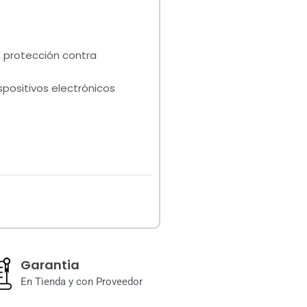
, protección contra
spositivos electrónicos
Garantia
En Tienda y con Proveedor