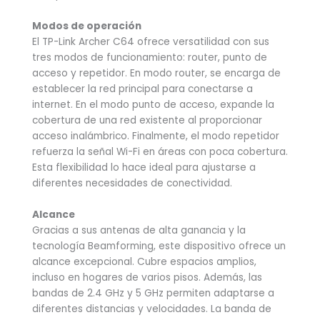
Modos de operación
El TP-Link Archer C64 ofrece versatilidad con sus
tres modos de funcionamiento: router, punto de
acceso y repetidor. En modo router, se encarga de
establecer la red principal para conectarse a
internet. En el modo punto de acceso, expande la
cobertura de una red existente al proporcionar
acceso inalámbrico. Finalmente, el modo repetidor
refuerza la señal Wi-Fi en áreas con poca cobertura.
Esta flexibilidad lo hace ideal para ajustarse a
diferentes necesidades de conectividad.
Alcance
Gracias a sus antenas de alta ganancia y la
tecnología Beamforming, este dispositivo ofrece un
alcance excepcional. Cubre espacios amplios,
incluso en hogares de varios pisos. Además, las
bandas de 2.4 GHz y 5 GHz permiten adaptarse a
diferentes distancias y velocidades. La banda de