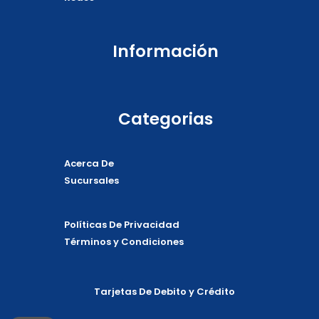
Información
Categorias
Acerca De
Sucursales
Políticas De Privacidad
Términos y Condiciones
Tarjetas De Debito y Crédito