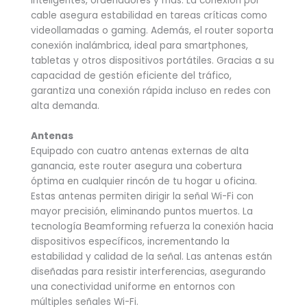
inteligentes, ordenadores y más. La conexión por
cable asegura estabilidad en tareas críticas como
videollamadas o gaming. Además, el router soporta
conexión inalámbrica, ideal para smartphones,
tabletas y otros dispositivos portátiles. Gracias a su
capacidad de gestión eficiente del tráfico,
garantiza una conexión rápida incluso en redes con
alta demanda.
Antenas
Equipado con cuatro antenas externas de alta
ganancia, este router asegura una cobertura
óptima en cualquier rincón de tu hogar u oficina.
Estas antenas permiten dirigir la señal Wi-Fi con
mayor precisión, eliminando puntos muertos. La
tecnología Beamforming refuerza la conexión hacia
dispositivos específicos, incrementando la
estabilidad y calidad de la señal. Las antenas están
diseñadas para resistir interferencias, asegurando
una conectividad uniforme en entornos con
múltiples señales Wi-Fi.