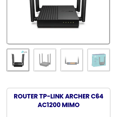
ROUTER TP-LINK ARCHER C64
AC1200 MIMO