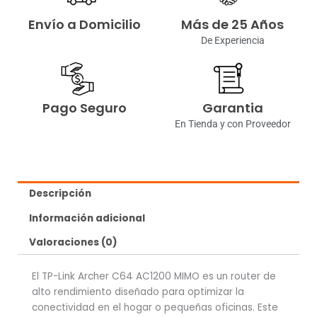
Envío a Domicilio
Más de 25 Años
De Experiencia
Pago Seguro
Garantia
En Tienda y con Proveedor
Descripción
Información adicional
Valoraciones (0)
El TP-Link Archer C64 AC1200 MIMO es un router de
alto rendimiento diseñado para optimizar la
conectividad en el hogar o pequeñas oficinas. Este