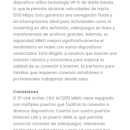
dispositivo utiliza tecnología Wi-Fi de doble banda,
lo que le permite alcanzar velocidades de hasta
1200 Mbps. Esto garantiza una navegación fluida y
sin interrupciones, ideal para actividades como el
streaming en alta definición, videojuegos en línea y
transferencias de archivos grandes. Además, su
capacidad MIMO mejora significativamente el
rendimiento en redes con varios dispositivos
conectados. Está dirigido a usuarios que buscan una
solución robusta y económica para mejorar la
calidad de su conexión a internet. Es perfecto para
familias que requieren conexión simultánea o
profesionales trabajando desde casa.
Conexiones
El TP-Link Archer C64 AC1200 MIMO viene equipado
con múltiples puertos que facilitan la conexión a
diversos dispositivos. Cuenta con cuatro puertos
Ethernet LAN y un puerto WAN, lo que permite
conectar consolas de videojuegos, televisores