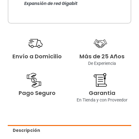
Expansión de red Gigabit
Envío a Domicilio
Más de 25 Años
De Experiencia
Pago Seguro
Garantia
En Tienda y con Proveedor
Descripción