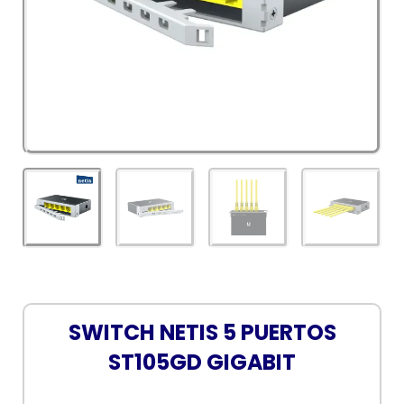
SWITCH NETIS 5 PUERTOS
ST105GD GIGABIT