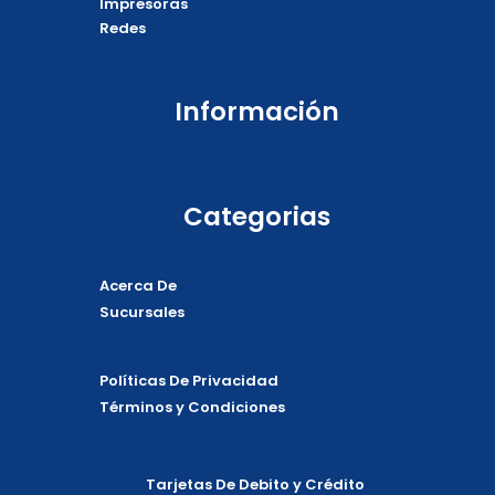
Impresoras
Redes
Información
Categorias
Acerca De
Sucursales
Políticas De Privacidad
Términos y Condiciones
Tarjetas De Debito y Crédito