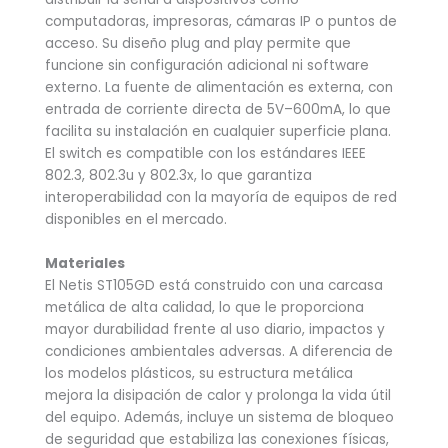
computadoras, impresoras, cámaras IP o puntos de
acceso. Su diseño plug and play permite que
funcione sin configuración adicional ni software
externo. La fuente de alimentación es externa, con
entrada de corriente directa de 5V–600mA, lo que
facilita su instalación en cualquier superficie plana.
El switch es compatible con los estándares IEEE
802.3, 802.3u y 802.3x, lo que garantiza
interoperabilidad con la mayoría de equipos de red
disponibles en el mercado.
Materiales
El Netis ST105GD está construido con una carcasa
metálica de alta calidad, lo que le proporciona
mayor durabilidad frente al uso diario, impactos y
condiciones ambientales adversas. A diferencia de
los modelos plásticos, su estructura metálica
mejora la disipación de calor y prolonga la vida útil
del equipo. Además, incluye un sistema de bloqueo
de seguridad que estabiliza las conexiones físicas,