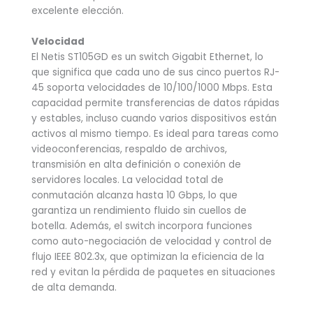
excelente elección.
Velocidad
El Netis ST105GD es un switch Gigabit Ethernet, lo
que significa que cada uno de sus cinco puertos RJ-
45 soporta velocidades de 10/100/1000 Mbps. Esta
capacidad permite transferencias de datos rápidas
y estables, incluso cuando varios dispositivos están
activos al mismo tiempo. Es ideal para tareas como
videoconferencias, respaldo de archivos,
transmisión en alta definición o conexión de
servidores locales. La velocidad total de
conmutación alcanza hasta 10 Gbps, lo que
garantiza un rendimiento fluido sin cuellos de
botella. Además, el switch incorpora funciones
como auto-negociación de velocidad y control de
flujo IEEE 802.3x, que optimizan la eficiencia de la
red y evitan la pérdida de paquetes en situaciones
de alta demanda.