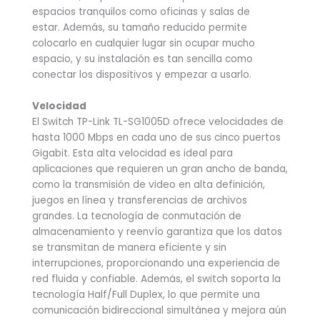
espacios tranquilos como oficinas y salas de
estar. Además, su tamaño reducido permite
colocarlo en cualquier lugar sin ocupar mucho
espacio, y su instalación es tan sencilla como
conectar los dispositivos y empezar a usarlo.
Velocidad
El Switch TP-Link TL-SG1005D ofrece velocidades de
hasta 1000 Mbps en cada uno de sus cinco puertos
Gigabit. Esta alta velocidad es ideal para
aplicaciones que requieren un gran ancho de banda,
como la transmisión de video en alta definición,
juegos en línea y transferencias de archivos
grandes. La tecnología de conmutación de
almacenamiento y reenvío garantiza que los datos
se transmitan de manera eficiente y sin
interrupciones, proporcionando una experiencia de
red fluida y confiable. Además, el switch soporta la
tecnología Half/Full Duplex, lo que permite una
comunicación bidireccional simultánea y mejora aún