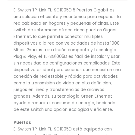
El Switch TP-Link TL-SG1005D 5 Puertos Gigabit es
una solución eficiente y económica para expandir la
red cableada en hogares y pequeñas oficinas. Este
switch de sobremesa ofrece cinco puertos Gigabit
Ethernet, lo que permite conectar múltiples
dispositivos a la red con velocidades de hasta 1000
Mbps. Gracias a su diseño compacto y tecnología
Plug & Play, el TL-SG1005D es fácil de instalar y usar,
sin necesidad de configuraciones complicadas. Este
dispositivo es ideal para usuarios que necesitan una
conexión de red estable y rápida para actividades
como la transmisión de video en alta definición,
juegos en línea y transferencias de archivos
grandes. Además, su tecnología Green Ethernet
ayuda a reducir el consumo de energía, haciendo
de este switch una opción ecológica y eficiente.
Puertos
El Switch TP-Link TL-SG1005D está equipado con