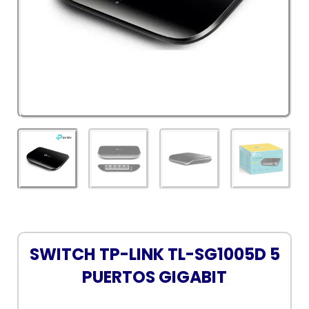
SWITCH TP-LINK TL-SG1005D 5
PUERTOS GIGABIT