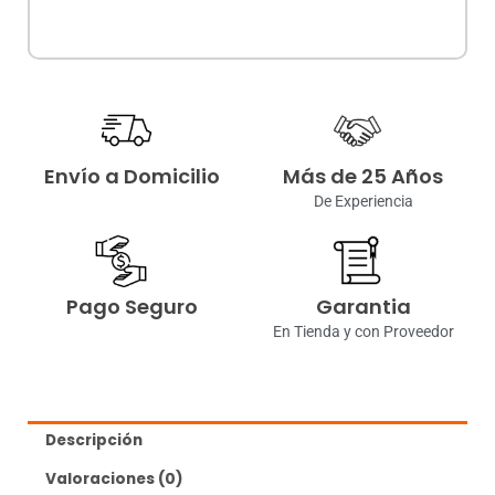
Envío a Domicilio
Más de 25 Años
De Experiencia
Pago Seguro
Garantia
En Tienda y con Proveedor
Descripción
Valoraciones (0)