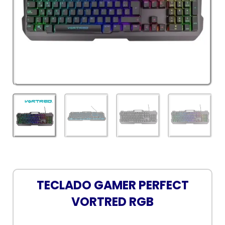
TECLADO GAMER PERFECT
VORTRED RGB