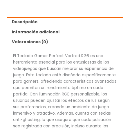
Descripción
Información adicional
Valoraciones (0)
El Teclado Gamer Perfect Vortred RGB es una
herramienta esencial para los entusiastas de los
videojuegos que buscan mejorar su experiencia de
juego. Este teclado está diseñado específicamente
para gamers, ofreciendo características avanzadas
que permiten un rendimiento óptimo en cada
partida. Con iluminación RGB personalizable, los
usuarios pueden ajustar los efectos de luz según
sus preferencias, creando un ambiente de juego
inmersivo y atractivo. Además, cuenta con teclas
anti-ghosting, lo que asegura que cada pulsación
sea registrada con precisión, incluso durante las