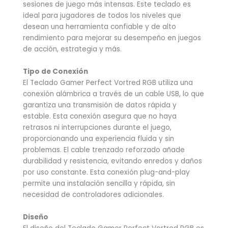
sesiones de juego más intensas. Este teclado es
ideal para jugadores de todos los niveles que
desean una herramienta confiable y de alto
rendimiento para mejorar su desempeño en juegos
de acción, estrategia y más.
Tipo de Conexión
El Teclado Gamer Perfect Vortred RGB utiliza una
conexión alámbrica a través de un cable USB, lo que
garantiza una transmisión de datos rápida y
estable. Esta conexión asegura que no haya
retrasos ni interrupciones durante el juego,
proporcionando una experiencia fluida y sin
problemas. El cable trenzado reforzado añade
durabilidad y resistencia, evitando enredos y daños
por uso constante. Esta conexión plug-and-play
permite una instalación sencilla y rápida, sin
necesidad de controladores adicionales.
Diseño