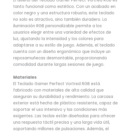
El diseño del Teclado Gamer Perfect Vortred RGB es
tanto funcional como estético. Con un acabado en
color negro y una estructura robusta, este teclado
no solo es atractivo, sino también duradero. La
iluminación RGB personalizable permite a los
usuarios elegir entre una variedad de efectos de
luz, ajustando la intensidad y los colores para
adaptarse a su estilo de juego. Además, el teclado
cuenta con un diseño ergonómico que incluye un
reposamuñecas desmontable, proporcionando
comodidad durante largas sesiones de juego.
Materiales
El Teclado Gamer Perfect Vortred RGB está
fabricado con materiales de alta calidad que
aseguran su durabilidad y rendimiento. La carcasa
exterior está hecha de plástico resistente, capaz de
soportar el uso intensivo y las condiciones más
exigentes. Las teclas están diseñadas para ofrecer
una respuesta táctil precisa y una larga vida útil,
soportando millones de pulsaciones. Además, el