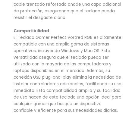
cable trenzado reforzado añade una capa adicional
de protección, asegurando que el teclado pueda
resistir el desgaste diario.
Compatibilidad
El Teclado Gamer Perfect Vortred RGB es altamente
compatible con una amplia gama de sistemas
operativos, incluyendo Windows y Mac OS. Esta
versatilidad asegura que el teclado pueda ser
utilizado con la mayoría de las computadoras y
laptops disponibles en el mercado. Además, su
conexión USB plug-and-play elimina la necesidad de
instalar controladores adicionales, facilitando su uso
inmediato. Esta compatibilidad amplia y su facilidad
de uso hacen de este teclado una opción ideal para
cualquier gamer que busque un dispositivo
confiable y eficiente para sus necesidades diarias.