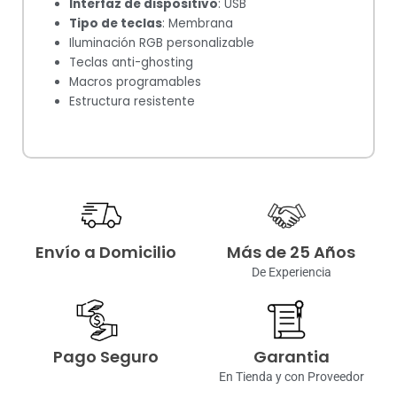
Interfaz de dispositivo
: USB
Tipo de teclas
: Membrana
Iluminación RGB personalizable
Teclas anti-ghosting
Macros programables
Estructura resistente
Envío a Domicilio
Más de 25 Años
De Experiencia
Pago Seguro
Garantia
En Tienda y con Proveedor