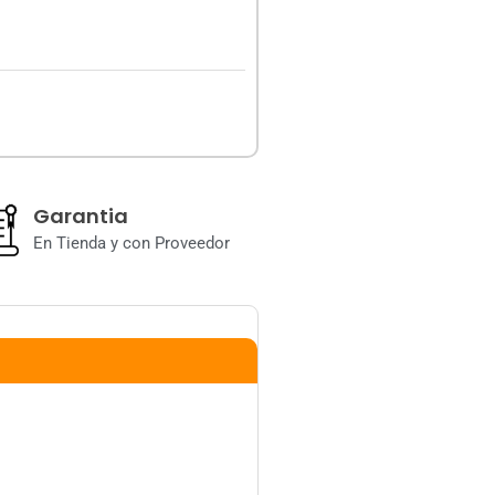
Garantia
En Tienda y con Proveedor