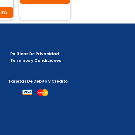
rito
Políticas De Privacidad
Términos y Condiciones
Tarjetas De Debito y Crédito