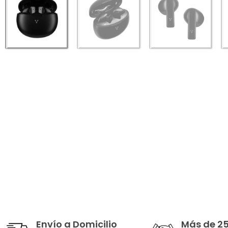
Envío a Domicilio
Más de 2