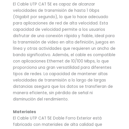
El Cable UTP CAT 5E es capaz de alcanzar
velocidades de transmisión de hasta 1 Gbps
(Gigabit por segundo), lo que lo hace adecuado
para aplicaciones de red de alta velocidad. Esta
capacidad de velocidad permite a los usuarios
disfrutar de una conexión rápida y fiable, ideal para
la transmisión de video en alta definición, juegos en
línea y otras actividades que requieren un ancho de
banda significativo. Además, el cable es compatible
con aplicaciones Ethernet de 10/100 Mbps, lo que
proporciona una gran versatilidad para diferentes
tipos de redes. La capacidad de mantener altas
velocidades de transmisión a lo largo de largas
distancias asegura que los datos se transfieran de
manera eficiente, sin pérdida de señal ni
disminución del rendimiento.
Materiales
El Cable UTP CAT 5E Doble Forro Exterior está
fabricado con materiales de alta calidad que