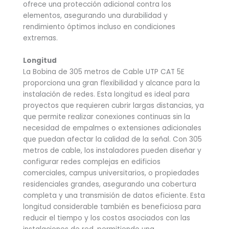
ofrece una protección adicional contra los
elementos, asegurando una durabilidad y
rendimiento óptimos incluso en condiciones
extremas.
Longitud
La Bobina de 305 metros de Cable UTP CAT 5E
proporciona una gran flexibilidad y alcance para la
instalación de redes. Esta longitud es ideal para
proyectos que requieren cubrir largas distancias, ya
que permite realizar conexiones continuas sin la
necesidad de empalmes o extensiones adicionales
que puedan afectar la calidad de la señal. Con 305
metros de cable, los instaladores pueden diseñar y
configurar redes complejas en edificios
comerciales, campus universitarios, o propiedades
residenciales grandes, asegurando una cobertura
completa y una transmisión de datos eficiente. Esta
longitud considerable también es beneficiosa para
reducir el tiempo y los costos asociados con las