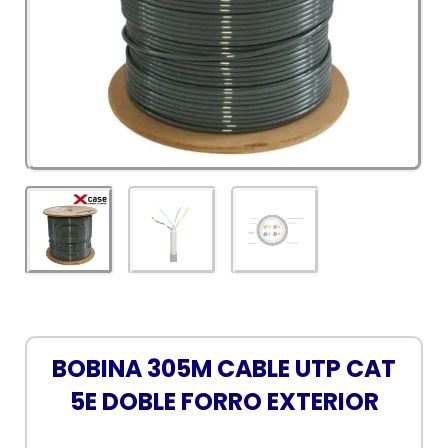
BOBINA 305M CABLE UTP CAT
5E DOBLE FORRO EXTERIOR