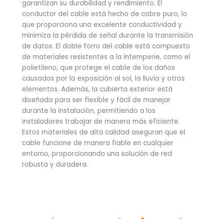
garantizan su durabilidad y rendimiento. El
conductor del cable está hecho de cobre puro, lo
que proporciona una excelente conductividad y
minimiza la pérdida de señal durante la transmisión
de datos. El doble forro del cable está compuesto
de materiales resistentes a la intemperie, como el
polietileno, que protege el cable de los daños
causados por la exposición al sol, la lluvia y otros
elementos. Además, la cubierta exterior está
diseñada para ser flexible y fácil de manejar
durante la instalación, permitiendo a los
instaladores trabajar de manera más eficiente.
Estos materiales de alta calidad aseguran que el
cable funcione de manera fiable en cualquier
entorno, proporcionando una solución de red
robusta y duradera.