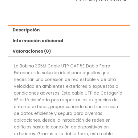
Descripción
Información adicional
Valoraciones (0)
La Bobina 305M Cable UTP CAT 5E Doble Forro
Exterior es la solución ideal para aquellos que
necesitan una conexión de red estable y de alta
velocidad en ambientes exteriores o expuestos a
condiciones adversas. Este cable UTP de Categoría
5E está diseñado para soportar las exigencias del
entorno exterior, proporcionando una transmisión
de datos eficiente y segura para diversas
aplicaciones, desde la instalación de redes en
edificios hasta la conexión de dispositivos en
exteriores. Gracias a su doble forro, este cable