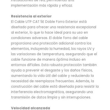
instalaciones de red, permitiendo una
implementación más rápida y eficaz.
Resistencia al exterior
El Cable UTP CAT 5E Doble Forro Exterior está
diseñado para ofrecer una resistencia excepcional
al exterior, lo que lo hace ideal para su uso en
condiciones adversas. El doble forro del cable
proporciona una protección adicional contra los
elementos, incluyendo la humedad, los rayos UV y
las variaciones de temperatura, asegurando que el
cable funcione de manera óptima incluso en
entornos difíciles. Esta robusta protección también
ayuda a prevenir el desgaste y los daños físicos,
aumentando la vida útil del cable y reduciendo la
necesidad de reemplazos frecuentes. Además, la
construcción del cable está diseñada para resistir la
interferencia electromagnética, asegurando una
transmisión de datos limpia y sin interrupciones.
Velocidad alcanzada