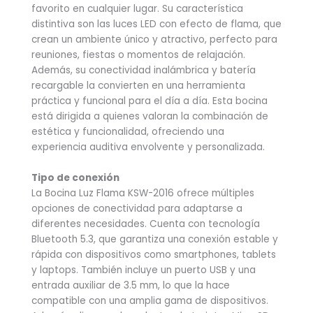
favorito en cualquier lugar. Su característica
distintiva son las luces LED con efecto de flama, que
crean un ambiente único y atractivo, perfecto para
reuniones, fiestas o momentos de relajación.
Además, su conectividad inalámbrica y batería
recargable la convierten en una herramienta
práctica y funcional para el día a día. Esta bocina
está dirigida a quienes valoran la combinación de
estética y funcionalidad, ofreciendo una
experiencia auditiva envolvente y personalizada.
Tipo de conexión
La Bocina Luz Flama KSW-2016 ofrece múltiples
opciones de conectividad para adaptarse a
diferentes necesidades. Cuenta con tecnología
Bluetooth 5.3, que garantiza una conexión estable y
rápida con dispositivos como smartphones, tablets
y laptops. También incluye un puerto USB y una
entrada auxiliar de 3.5 mm, lo que la hace
compatible con una amplia gama de dispositivos.