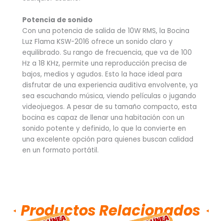
Potencia de sonido
Con una potencia de salida de 10W RMS, la Bocina
Luz Flama KSW-2016 ofrece un sonido claro y
equilibrado. Su rango de frecuencia, que va de 100
Hz a 18 KHz, permite una reproducción precisa de
bajos, medios y agudos. Esto la hace ideal para
disfrutar de una experiencia auditiva envolvente, ya
sea escuchando música, viendo películas o jugando
videojuegos. A pesar de su tamaño compacto, esta
bocina es capaz de llenar una habitación con un
sonido potente y definido, lo que la convierte en
una excelente opción para quienes buscan calidad
en un formato portátil.
Productos Relacionados