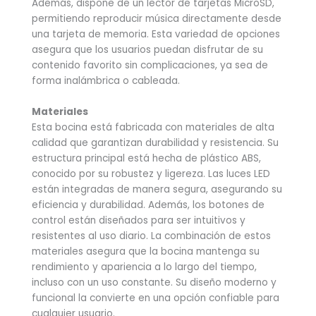
Además, dispone de un lector de tarjetas MicroSD,
permitiendo reproducir música directamente desde
una tarjeta de memoria. Esta variedad de opciones
asegura que los usuarios puedan disfrutar de su
contenido favorito sin complicaciones, ya sea de
forma inalámbrica o cableada.
Materiales
Esta bocina está fabricada con materiales de alta
calidad que garantizan durabilidad y resistencia. Su
estructura principal está hecha de plástico ABS,
conocido por su robustez y ligereza. Las luces LED
están integradas de manera segura, asegurando su
eficiencia y durabilidad. Además, los botones de
control están diseñados para ser intuitivos y
resistentes al uso diario. La combinación de estos
materiales asegura que la bocina mantenga su
rendimiento y apariencia a lo largo del tiempo,
incluso con un uso constante. Su diseño moderno y
funcional la convierte en una opción confiable para
cualquier usuario.