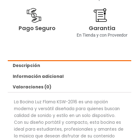
Pago Seguro
Garantia
En Tienda y con Proveedor
Descripción
Información adicional
Valoraciones (0)
La Bocina Luz Flama KSW-2016 es una opción
moderna y versátil diseñada para quienes buscan
calidad de sonido y estilo en un solo dispositivo.
Con su diseño portátil y compacto, esta bocina es
ideal para estudiantes, profesionales y amantes de
la música que desean disfrutar de su contenido