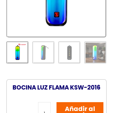
BOCINA LUZ FLAMA KSW-2016
BOCINA
Añadir al
LUZ