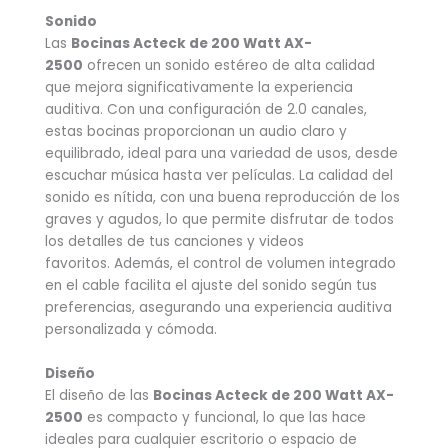
Sonido
Las
Bocinas Acteck de 200 Watt AX-
2500
ofrecen un sonido estéreo de alta calidad
que mejora significativamente la experiencia
auditiva. Con una configuración de 2.0 canales,
estas bocinas proporcionan un audio claro y
equilibrado, ideal para una variedad de usos, desde
escuchar música hasta ver películas. La calidad del
sonido es nítida, con una buena reproducción de los
graves y agudos, lo que permite disfrutar de todos
los detalles de tus canciones y videos
favoritos. Además, el control de volumen integrado
en el cable facilita el ajuste del sonido según tus
preferencias, asegurando una experiencia auditiva
personalizada y cómoda.
Diseño
El diseño de las
Bocinas Acteck de 200 Watt AX-
2500
es compacto y funcional, lo que las hace
ideales para cualquier escritorio o espacio de