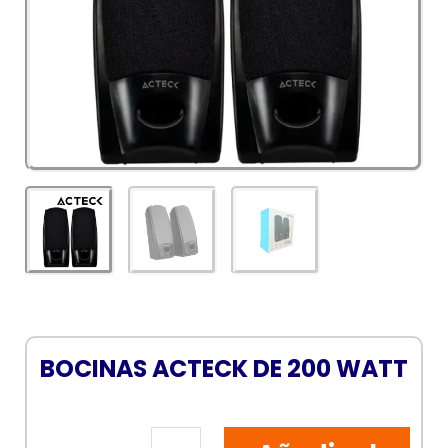
BOCINAS ACTECK DE 200 WATT
BOCINAS