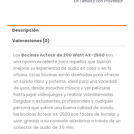
En Tienda y con Proveedor
Descripción
Valoraciones (0)
Las
Bocinas Acteck de 200 Watt AX-2500
son
una opción excelente para aquellos que buscan
mejorar su experiencia de audio en casa o en la
oficina. Estas bocinas están diseñadas para ofrecer
un sonido claro y potente, ideal para una variedad
de usos, desde escuchar música y ver películas
hasta jugar videojuegos y realizar videollamadas.
Dirigidas a estudiantes, profesionales y cualquier
persona que valore una buena calidad de sonido,
las bocinas Acteck AX-2500 son fáciles de instalar y
usar, gracias a su conexión alámbrica a través de un
conector de audio de 3.5 mm.