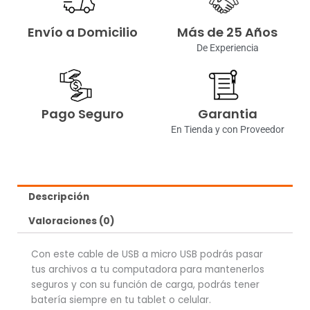
Envío a Domicilio
Más de 25 Años
De Experiencia
Pago Seguro
Garantia
En Tienda y con Proveedor
Descripción
Valoraciones (0)
Con este cable de USB a micro USB podrás pasar
tus archivos a tu computadora para mantenerlos
seguros y con su función de carga, podrás tener
batería siempre en tu tablet o celular.