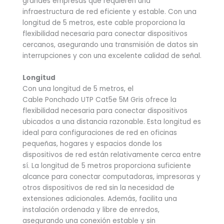
grandes empresas que requieren una
infraestructura de red eficiente y estable. Con una
longitud de 5 metros, este cable proporciona la
flexibilidad necesaria para conectar dispositivos
cercanos, asegurando una transmisión de datos sin
interrupciones y con una excelente calidad de señal.
Longitud
Con una longitud de 5 metros, el
Cable Ponchado UTP Cat5e 5M Gris ofrece la
flexibilidad necesaria para conectar dispositivos
ubicados a una distancia razonable. Esta longitud es
ideal para configuraciones de red en oficinas
pequeñas, hogares y espacios donde los
dispositivos de red están relativamente cerca entre
sí. La longitud de 5 metros proporciona suficiente
alcance para conectar computadoras, impresoras y
otros dispositivos de red sin la necesidad de
extensiones adicionales. Además, facilita una
instalación ordenada y libre de enredos,
asegurando una conexión estable y sin