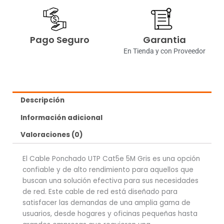
Pago Seguro
Garantia
En Tienda y con Proveedor
Descripción
Información adicional
Valoraciones (0)
El Cable Ponchado UTP Cat5e 5M Gris es una opción
confiable y de alto rendimiento para aquellos que
buscan una solución efectiva para sus necesidades
de red. Este cable de red está diseñado para
satisfacer las demandas de una amplia gama de
usuarios, desde hogares y oficinas pequeñas hasta