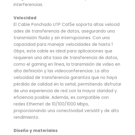
interferencias.
Velocidad
El Cable Ponchado UTP Cat5e soporta altas velocid
ades de transferencia de datos, asegurando una
transmisión fluida y sin interrupciones. Con una
capacidad para manejar velocidades de hasta 1
Gbps, este cable es ideal para aplicaciones que
requieren una alta tasa de transferencia de datos,
como el gaming en línea, la transmisión de video en
alta definición y las videoconferencias. La alta
velocidad de transferencia garantiza que no haya
pérdida de calidad en la señal, permitiendo disfrutar
de una experiencia de red con la mayor claridad y
eficiencia posible. Además, es compatible con
redes Ethernet de 10/100/1000 Mbps,
proporcionando una conectividad versátil y de alto
rendimiento.
Diseño y materiales