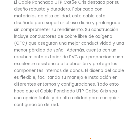
El Cable Ponchado UTP Cat5e Gris destaca por su
diseño robusto y duradero. Fabricado con
materiales de alta calidad, este cable está
diseñado para soportar el uso diario y prolongado
sin comprometer su rendimiento. Su construcción
incluye conductores de cobre libre de oxígeno
(OFC) que aseguran una mejor conductividad y una
menor pérdida de señal. Además, cuenta con un
recubrimiento exterior de PVC que proporciona una
excelente resistencia a la abrasión y protege los
componentes internos de daños. El diseño del cable
es flexible, facilitando su manejo e instalación en
diferentes entornos y configuraciones. Todo esto
hace que el Cable Ponchado UTP Cat5e Gris sea
una opción fiable y de alta calidad para cualquier
configuración de red.